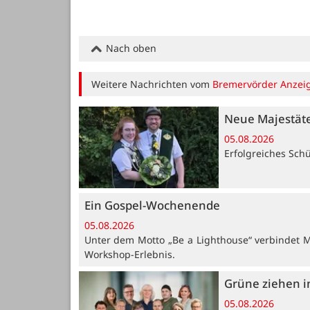
Nach oben
Weitere Nachrichten vom
Bremervörder Anzei
Neue Majestät
05.08.2026
Erfolgreiches Sch
Ein Gospel-Wochenende
05.08.2026
Unter dem Motto „Be a Lighthouse“ verbindet 
Workshop-Erlebnis.
Grüne ziehen i
05.08.2026