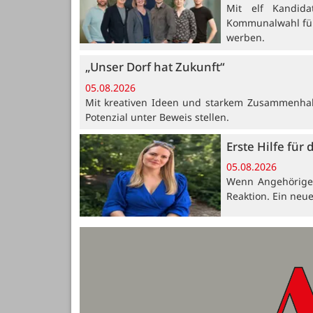
Mit elf Kandid
Kommunalwahl für 
werben.
„Unser Dorf hat Zukunft“
05.08.2026
Mit kreativen Ideen und starkem Zusammenhalt
Potenzial unter Beweis stellen.
Erste Hilfe für 
05.08.2026
Wenn Angehörige, 
Reaktion. Ein neue