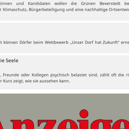
atinnen und Kandidaten wollen die Grünen Beverstedt be
Klimaschutz, Bürgerbeteiligung und eine nachhaltige Ortsentwi
 können Dörfer beim Wettbewerb „Unser Dorf hat Zukunft“ erne
die Seele
Freunde oder Kollegen psychisch belastet sind, zählt oft die ri
r Kurs zeigt, wie sie aussehen kann.