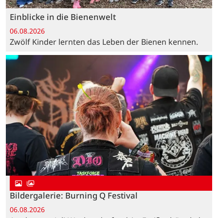
Einblicke in die Bienenwelt
06.08.2026
Zwölf Kinder lernten das Leben der Bienen kennen.
Bildergalerie: Burning Q Festival
06.08.2026