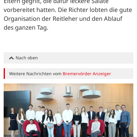
Eltern gegrilt, die dafür leckere Salate 
vorbereitet hatten. Die Richter lobten die gute 
Organisation der Reitleher und den Ablauf 
des ganzen Tag.
Nach oben
Weitere Nachrichten vom
Bremervörder Anzeiger