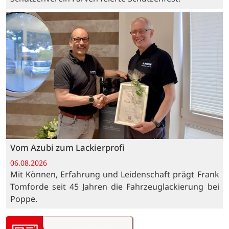
Vom Azubi zum Lackierprofi
06.08.2026
Mit Können, Erfahrung und Leidenschaft prägt Frank
Tomforde seit 45 Jahren die Fahrzeuglackierung bei
Poppe.