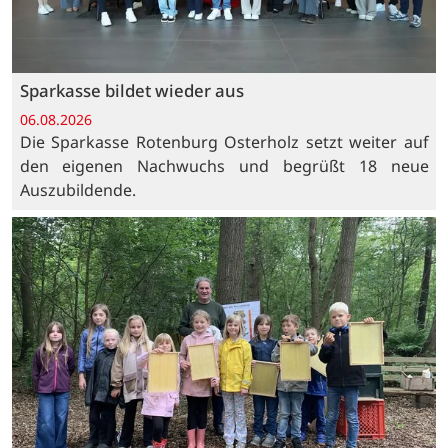
Sparkasse bildet wieder aus
06.08.2026
Die Sparkasse Rotenburg Osterholz setzt weiter auf
den eigenen Nachwuchs und begrüßt 18 neue
Auszubildende.