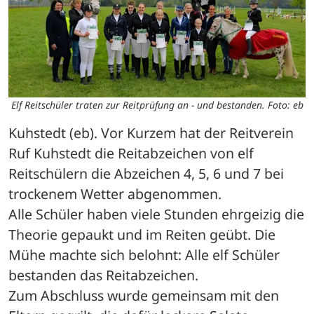
Elf Reitschüler traten zur Reitprüfung an - und bestanden. Foto: eb
Kuhstedt (eb). Vor Kurzem hat der Reitverein 
Ruf Kuhstedt die Reitabzeichen von elf 
Reitschülern die Abzeichen 4, 5, 6 und 7 bei 
trockenem Wetter abgenommen.
Alle Schüler haben viele Stunden ehrgeizig die 
Theorie gepaukt und im Reiten geübt. Die 
Mühe machte sich belohnt: Alle elf Schüler 
bestanden das Reitabzeichen.
Zum Abschluss wurde gemeinsam mit den 