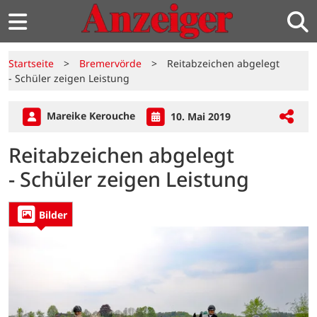
Startseite
>
Bremervörde
>
Reitabzeichen abgelegt
- Schüler zeigen Leistung
Mareike Kerouche
10. Mai 2019
Reitabzeichen abgelegt
- Schüler zeigen Leistung
Bilder