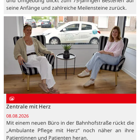
und Umgebung blickt zum 75-jährigen Bestehen auf
seine Anfänge und zahlreiche Meilensteine zurück.
Zentrale mit Herz
08.08.2026
Mit einem neuen Büro in der Bahnhofstraße rückt die
„Ambulante Pflege mit Herz“ noch näher an ihre
Patientinnen und Patienten heran.