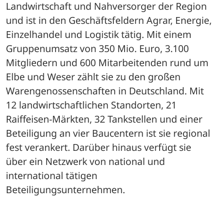
Landwirtschaft und Nahversorger der Region 
und ist in den Geschäftsfeldern Agrar, Energie, 
Einzelhandel und Logistik tätig. Mit einem 
Gruppenumsatz von 350 Mio. Euro, 3.100 
Mitgliedern und 600 Mitarbeitenden rund um 
Elbe und Weser zählt sie zu den großen 
Warengenossenschaften in Deutschland. Mit 
12 landwirtschaftlichen Standorten, 21 
Raiffeisen-Märkten, 32 Tankstellen und einer 
Beteiligung an vier Baucentern ist sie regional 
fest verankert. Darüber hinaus verfügt sie 
über ein Netzwerk von national und 
international tätigen 
Beteiligungsunternehmen.