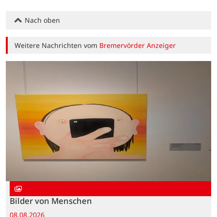
Nach oben
Weitere Nachrichten vom
Bremervörder Anzeiger
Bilder von Menschen
08.08.2026