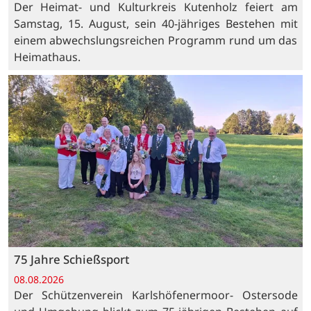
Der Heimat- und Kulturkreis Kutenholz feiert am
Samstag, 15. August, sein 40-jähriges Bestehen mit
einem abwechslungsreichen Programm rund um das
Heimathaus.
75 Jahre Schießsport
08.08.2026
Der Schützenverein Karlshöfenermoor- Ostersode