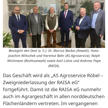
Besiegeln den Deal (v. li.): Dr. Marcus Backes (Anwalt), Hans-
Joachim Wiltschek und Hartmut Bahr (AS Agroservice), Ralph
Wichmann (Rechtsanwalt) sowie Axel Lohse und Andreas Pape
(RAISA).
Das Geschäft wird als „AS Agroservice Röbel – 
Zweigniederlassung der RAISA eG“ 
fortgeführt. Damit ist die RAISA eG nunmehr 
auch im Agrargeschäft in allen norddeutschen 
Flächenländern vertreten. Im vergangenen 