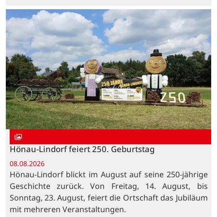
Hönau-Lindorf feiert 250. Geburtstag
08.08.2026
Hönau-Lindorf blickt im August auf seine 250-jährige
Geschichte zurück. Von Freitag, 14. August, bis
Sonntag, 23. August, feiert die Ortschaft das Jubiläum
mit mehreren Veranstaltungen.