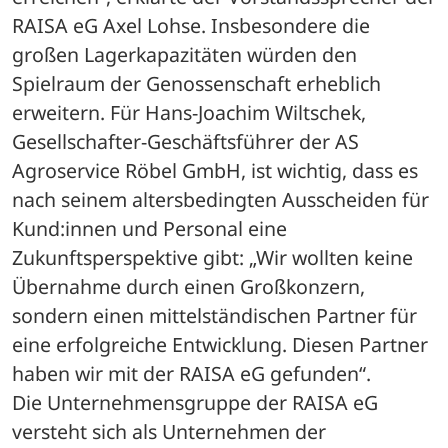
RAISA eG Axel Lohse. Insbesondere die 
großen Lagerkapazitäten würden den 
Spielraum der Genossenschaft erheblich 
erweitern. Für Hans-Joachim Wiltschek, 
Gesellschafter-Geschäftsführer der AS 
Agroservice Röbel GmbH, ist wichtig, dass es 
nach seinem altersbedingten Ausscheiden für 
Kund:innen und Personal eine 
Zukunftsperspektive gibt: „Wir wollten keine 
Übernahme durch einen Großkonzern, 
sondern einen mittelständischen Partner für 
eine erfolgreiche Entwicklung. Diesen Partner 
haben wir mit der RAISA eG gefunden“. 
Die Unternehmensgruppe der RAISA eG 
versteht sich als Unternehmen der 