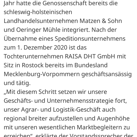
Jahr hatte die Genossenschaft bereits die 
schleswig-holsteinischen 
Landhandelsunternehmen Matzen & Sohn 
und Oeringer Mühle integriert. Nach der 
Übernahme eines Speditionsunternehmens 
zum 1. Dezember 2020 ist das 
Tochterunternehmen RAISA DHT GmbH mit 
Sitz in Rostock bereits im Bundesland 
Mecklenburg-Vorpommern geschäftsansässig 
und tätig. 
„Mit diesem Schritt setzen wir unsere 
Geschäfts- und Unternehmensstrategie fort, 
unser Agrar- und Logistik-Geschäft auch 
regional breiter aufzustellen und Augenhöhe 
mit unseren wesentlichen Marktbegleitern zu 
erreichen“, erklärte der Vorstandssprecher der 