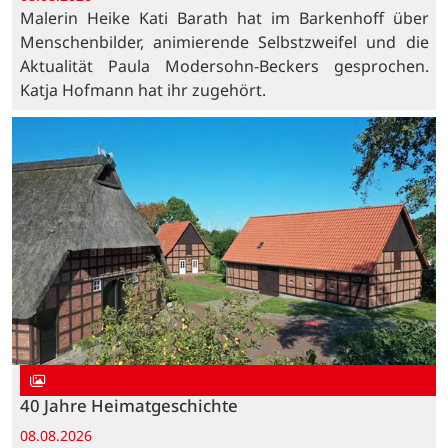
Malerin Heike Kati Barath hat im Barkenhoff über
Menschenbilder, animierende Selbstzweifel und die
Aktualität Paula Modersohn-Beckers gesprochen.
Katja Hofmann hat ihr zugehört.
40 Jahre Heimatgeschichte
08.08.2026