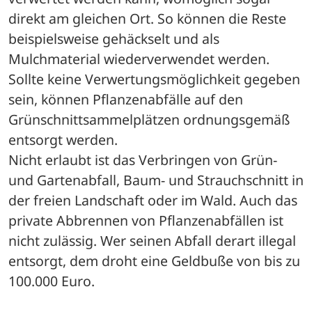
direkt am gleichen Ort. So können die Reste 
beispielsweise gehäckselt und als 
Mulchmaterial wiederverwendet werden. 
Sollte keine Verwertungsmöglichkeit gegeben 
sein, können Pflanzenabfälle auf den 
Grünschnittsammelplätzen ordnungsgemäß 
entsorgt werden. 
Nicht erlaubt ist das Verbringen von Grün- 
und Gartenabfall, Baum- und Strauchschnitt in 
der freien Landschaft oder im Wald. Auch das 
private Abbrennen von Pflanzenabfällen ist 
nicht zulässig. Wer seinen Abfall derart illegal 
entsorgt, dem droht eine Geldbuße von bis zu 
100.000 Euro.