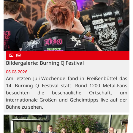
Bildergalerie: Burning Q Festival
06.08.2026
Am letzten Juli-Wochende fand in Freißenbüttel das
14. Burning Q Festival statt. Rund 1200 Metal-Fans
besuchten die beschauliche Ortschaft, um
internationale Größen und Geheimtipps live auf der
Bühne zu sehen.