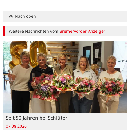
Nach oben
Weitere Nachrichten vom
Bremervörder Anzeiger
Seit 50 Jahren bei Schlüter
07.08.2026