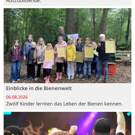
Auszubildende.
Einblicke in die Bienenwelt
06.08.2026
Zwölf Kinder lernten das Leben der Bienen kennen.