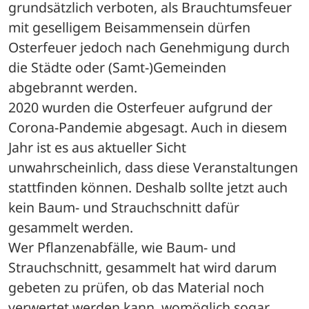
grundsätzlich verboten, als Brauchtumsfeuer 
mit geselligem Beisammensein dürfen 
Osterfeuer jedoch nach Genehmigung durch 
die Städte oder (Samt-)Gemeinden 
abgebrannt werden. 
2020 wurden die Osterfeuer aufgrund der 
Corona-Pandemie abgesagt. Auch in diesem 
Jahr ist es aus aktueller Sicht 
unwahrscheinlich, dass diese Veranstaltungen 
stattfinden können. Deshalb sollte jetzt auch 
kein Baum- und Strauchschnitt dafür 
gesammelt werden.
Wer Pflanzenabfälle, wie Baum- und 
Strauchschnitt, gesammelt hat wird darum 
gebeten zu prüfen, ob das Material noch 
verwertet werden kann, womöglich sogar 