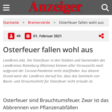
Startseite
>
Bremervörde
>
Osterfeuer fallen wohl aus
eb
01. Februar 2021
Osterfeuer fallen wohl aus
Landkreis (eb). Die Osterfeuer in den Städten und Gemeinden des
Landkreises Rotenburg (Wümme) können aller Voraussicht nach
aufgrund der Corona-Pandemie nicht stattfinden. Aus diesem
Grund weist der Landkreis darauf hin, dass das Sammeln von
Baum- und Strauchschnitt für Osterfeuer nicht erlaubt ist.
Osterfeuer sind Brauchtumsfeuer. Zwar ist das 
Abbrennen von Pflanzenabfällen 