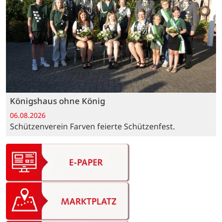
Königshaus ohne König
06.08.2026
Schützenverein Farven feierte Schützenfest.