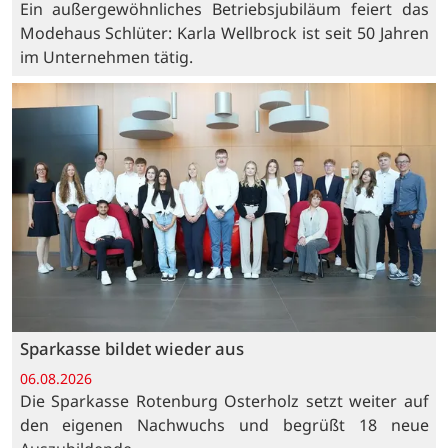
Ein außergewöhnliches Betriebsjubiläum feiert das
Modehaus Schlüter: Karla Wellbrock ist seit 50 Jahren
im Unternehmen tätig.
Sparkasse bildet wieder aus
06.08.2026
Die Sparkasse Rotenburg Osterholz setzt weiter auf
den eigenen Nachwuchs und begrüßt 18 neue