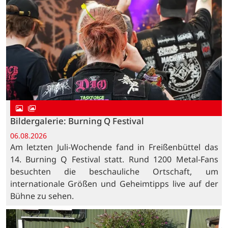
Bildergalerie: Burning Q Festival
06.08.2026
Am letzten Juli-Wochende fand in Freißenbüttel das
14. Burning Q Festival statt. Rund 1200 Metal-Fans
besuchten die beschauliche Ortschaft, um
internationale Größen und Geheimtipps live auf der
Bühne zu sehen.