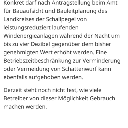
Konkret darf nach Antragstellung beim Amt 
für Bauaufsicht und Bauleitplanung des 
Landkreises der Schallpegel von 
leistungsreduziert laufenden 
Windenergieanlagen während der Nacht um 
bis zu vier Dezibel gegenüber dem bisher 
genehmigten Wert erhöht werden. Eine 
Betriebszeitbeschränkung zur Verminderung 
oder Vermeidung von Schattenwurf kann 
ebenfalls aufgehoben werden.
Derzeit steht noch nicht fest, wie viele 
Betreiber von dieser Möglichkeit Gebrauch 
machen werden.