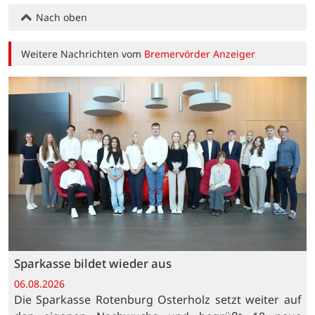
Nach oben
Weitere Nachrichten vom
Bremervörder Anzeiger
Sparkasse bildet wieder aus
06.08.2026
Die Sparkasse Rotenburg Osterholz setzt weiter auf