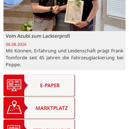
Vom Azubi zum Lackierprofi
06.08.2026
Mit Können, Erfahrung und Leidenschaft prägt Frank
Tomforde seit 45 Jahren die Fahrzeuglackierung bei
Poppe.