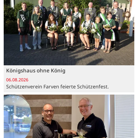
Königshaus ohne König
06.08.2026
Schützenverein Farven feierte Schützenfest.