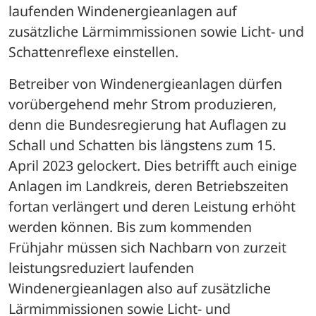
laufenden Windenergieanlagen auf 
zusätzliche Lärmimmissionen sowie Licht- und 
Schattenreflexe einstellen. 
Betreiber von Windenergieanlagen dürfen 
vorübergehend mehr Strom produzieren, 
denn die Bundesregierung hat Auflagen zu 
Schall und Schatten bis längstens zum 15. 
April 2023 gelockert. Dies betrifft auch einige 
Anlagen im Landkreis, deren Betriebszeiten 
fortan verlängert und deren Leistung erhöht 
werden können. Bis zum kommenden 
Frühjahr müssen sich Nachbarn von zurzeit 
leistungsreduziert laufenden 
Windenergieanlagen also auf zusätzliche 
Lärmimmissionen sowie Licht- und 