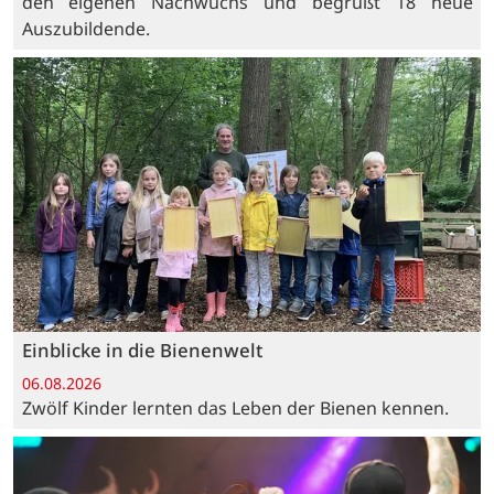
den eigenen Nachwuchs und begrüßt 18 neue
Auszubildende.
Einblicke in die Bienenwelt
06.08.2026
Zwölf Kinder lernten das Leben der Bienen kennen.