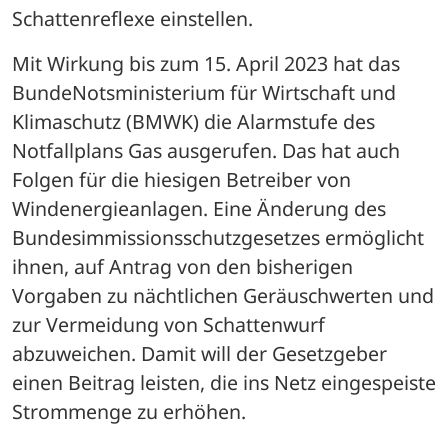
Schattenreflexe einstellen.
Mit Wirkung bis zum 15. April 2023 hat das 
BundeNotsministerium für Wirtschaft und 
Klimaschutz (BMWK) die Alarmstufe des 
Notfallplans Gas ausgerufen. Das hat auch 
Folgen für die hiesigen Betreiber von 
Windenergieanlagen. Eine Änderung des 
Bundesimmissionsschutzgesetzes ermöglicht 
ihnen, auf Antrag von den bisherigen 
Vorgaben zu nächtlichen Geräuschwerten und 
zur Vermeidung von Schattenwurf 
abzuweichen. Damit will der Gesetzgeber 
einen Beitrag leisten, die ins Netz eingespeiste 
Strommenge zu erhöhen.