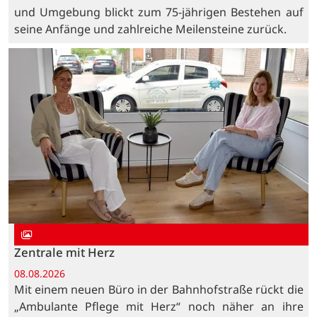
und Umgebung blickt zum 75-jährigen Bestehen auf
seine Anfänge und zahlreiche Meilensteine zurück.
Zentrale mit Herz
08.08.2026
Mit einem neuen Büro in der Bahnhofstraße rückt die
„Ambulante Pflege mit Herz“ noch näher an ihre