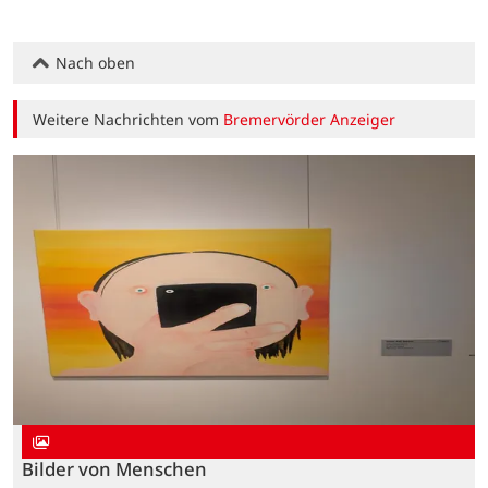
Nach oben
Weitere Nachrichten vom
Bremervörder Anzeiger
Bilder von Menschen