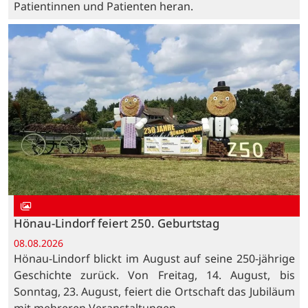
Patientinnen und Patienten heran.
Hönau-Lindorf feiert 250. Geburtstag
08.08.2026
Hönau-Lindorf blickt im August auf seine 250-jährige
Geschichte zurück. Von Freitag, 14. August, bis
Sonntag, 23. August, feiert die Ortschaft das Jubiläum
mit mehreren Veranstaltungen.