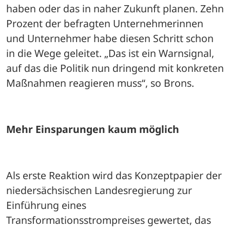
haben oder das in naher Zukunft planen. Zehn 
Prozent der befragten Unternehmerinnen 
und Unternehmer habe diesen Schritt schon 
in die Wege geleitet. „Das ist ein Warnsignal, 
auf das die Politik nun dringend mit konkreten 
Maßnahmen reagieren muss“, so Brons.
Mehr Einsparungen kaum möglich
Als erste Reaktion wird das Konzeptpapier der 
niedersächsischen Landesregierung zur 
Einführung eines 
Transformationsstrompreises gewertet, das 