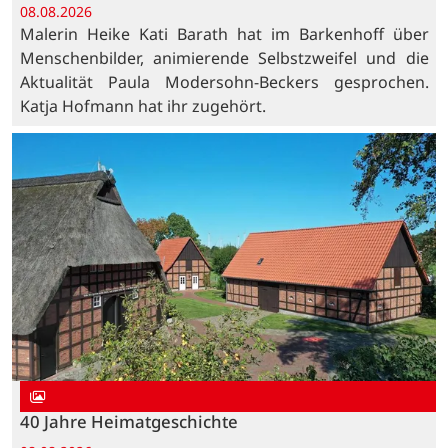
08.08.2026
Malerin Heike Kati Barath hat im Barkenhoff über
Menschenbilder, animierende Selbstzweifel und die
Aktualität Paula Modersohn-Beckers gesprochen.
Katja Hofmann hat ihr zugehört.
40 Jahre Heimatgeschichte