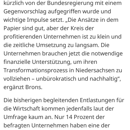
kürzlich von der Bundesregierung mit einem 
Gegenvorschlag aufgegriffen wurde und 
wichtige Impulse setzt. „Die Ansätze in dem 
Papier sind gut, aber der Kreis der 
profitierenden Unternehmen ist zu klein und 
die zeitliche Umsetzung zu langsam. Die 
Unternehmen brauchen jetzt die notwendige 
finanzielle Unterstützung, um ihren 
Transformationsprozess in Niedersachsen zu 
vollziehen – unbürokratisch und nachhaltig“, 
ergänzt Brons.
Die bisherigen begleitenden Entlastungen für 
die Wirtschaft kommen jedenfalls laut der 
Umfrage kaum an. Nur 14 Prozent der 
befragten Unternehmen haben eine der 