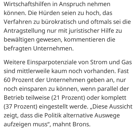
Wirtschaftshilfen in Anspruch nehmen 
können. Die Hürden seien zu hoch, das 
Verfahren zu bürokratisch und oftmals sei die 
Antragstellung nur mit juristischer Hilfe zu 
bewältigen gewesen, kommentieren die 
befragten Unternehmen.
Weitere Einsparpotenziale von Strom und Gas 
sind mittlerweile kaum noch vorhanden. Fast 
60 Prozent der Unternehmen geben an, nur 
noch einsparen zu können, wenn parallel der 
Betrieb teilweise (21 Prozent) oder komplett 
(37 Prozent) eingestellt werde. „Diese Aussicht 
zeigt, dass die Politik alternative Auswege 
aufzeigen muss“, mahnt Brons.