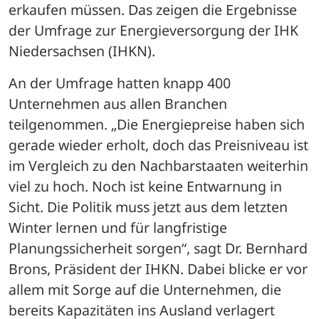
erkaufen müssen. Das zeigen die Ergebnisse 
der Umfrage zur Energieversorgung der IHK 
Niedersachsen (IHKN). 
An der Umfrage hatten knapp 400 
Unternehmen aus allen Branchen 
teilgenommen. „Die Energiepreise haben sich 
gerade wieder erholt, doch das Preisniveau ist 
im Vergleich zu den Nachbarstaaten weiterhin 
viel zu hoch. Noch ist keine Entwarnung in 
Sicht. Die Politik muss jetzt aus dem letzten 
Winter lernen und für langfristige 
Planungssicherheit sorgen“, sagt Dr. Bernhard 
Brons, Präsident der IHKN. Dabei blicke er vor 
allem mit Sorge auf die Unternehmen, die 
bereits Kapazitäten ins Ausland verlagert 