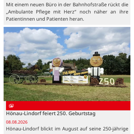
Mit einem neuen Büro in der Bahnhofstraße rückt die
„Ambulante Pflege mit Herz“ noch näher an ihre
Patientinnen und Patienten heran.
Hönau-Lindorf feiert 250. Geburtstag
08.08.2026
Hönau-Lindorf blickt im August auf seine 250-jährige