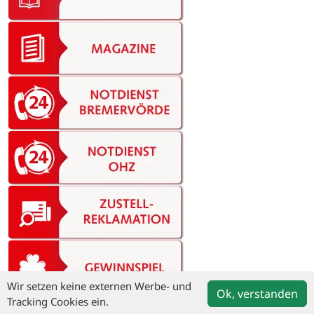
Wir setzen keine externen Werbe- und
Ok, verstanden
Tracking Cookies ein.