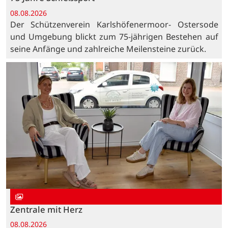
08.08.2026
Der Schützenverein Karlshöfenermoor- Ostersode
und Umgebung blickt zum 75-jährigen Bestehen auf
seine Anfänge und zahlreiche Meilensteine zurück.
Zentrale mit Herz
08.08.2026