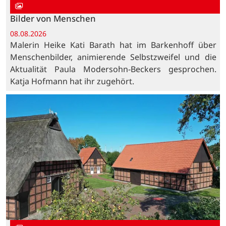
Bilder von Menschen
08.08.2026
Malerin Heike Kati Barath hat im Barkenhoff über
Menschenbilder, animierende Selbstzweifel und die
Aktualität Paula Modersohn-Beckers gesprochen.
Katja Hofmann hat ihr zugehört.