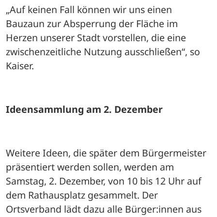
„Auf keinen Fall können wir uns einen 
Bauzaun zur Absperrung der Fläche im 
Herzen unserer Stadt vorstellen, die eine 
zwischenzeitliche Nutzung ausschließen“, so 
Kaiser. 
Ideensammlung am 2. Dezember
Weitere Ideen, die später dem Bürgermeister 
präsentiert werden sollen, werden am 
Samstag, 2. Dezember, von 10 bis 12 Uhr auf 
dem Rathausplatz gesammelt. Der 
Ortsverband lädt dazu alle Bürger:innen aus 