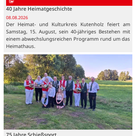
40 Jahre Heimatgeschichte
08.08.2026
Der Heimat- und Kulturkreis Kutenholz feiert am
Samstag, 15. August, sein 40-jähriges Bestehen mit
einem abwechslungsreichen Programm rund um das
Heimathaus.
75 Jahre Schießsport