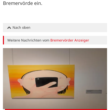
Bremervörde ein.
Nach oben
Weitere Nachrichten vom
Bremervörder Anzeiger