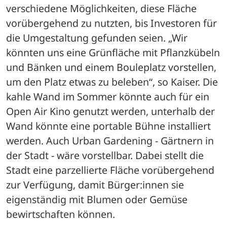
verschiedene Möglichkeiten, diese Fläche 
vorübergehend zu nutzten, bis Investoren für 
die Umgestaltung gefunden seien. „Wir 
könnten uns eine Grünfläche mit Pflanzkübeln 
und Bänken und einem Bouleplatz vorstellen, 
um den Platz etwas zu beleben“, so Kaiser. Die 
kahle Wand im Sommer könnte auch für ein 
Open Air Kino genutzt werden, unterhalb der 
Wand könnte eine portable Bühne installiert 
werden. Auch Urban Gardening - Gärtnern in 
der Stadt - wäre vorstellbar. Dabei stellt die 
Stadt eine parzellierte Fläche vorübergehend 
zur Verfügung, damit Bürger:innen sie 
eigenständig mit Blumen oder Gemüse 
bewirtschaften können.