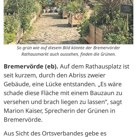
So grün wie auf diesem Bild könnte der Bremervörder
Rathausmarkt auch aussehen, finden die Grünen.
Bremervörde (eb).
 Auf dem Rathausplatz ist 
seit kurzem, durch den Abriss zweier 
Gebäude, eine Lücke entstanden. „Es wäre 
schade diese Fläche mit einem Bauzaun zu 
versehen und brach liegen zu lassen“, sagt 
Marion Kaiser, Sprecherin der Grünen in 
Bremervörde.
Aus Sicht des Ortsverbandes gebe es 