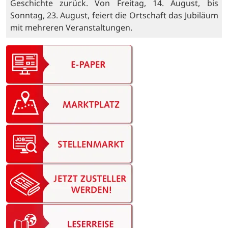
Geschichte zurück. Von Freitag, 14. August, bis
Sonntag, 23. August, feiert die Ortschaft das Jubiläum
mit mehreren Veranstaltungen.