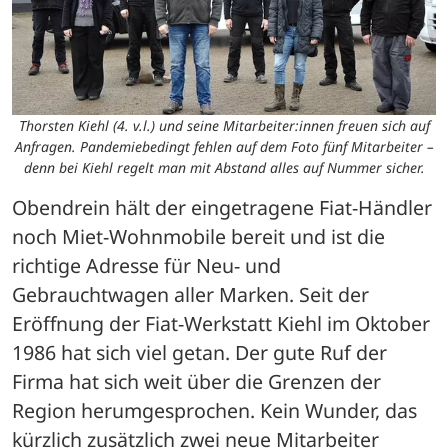
Thorsten Kiehl (4. v.l.) und seine Mitarbeiter:innen freuen sich auf
Anfragen. Pandemiebedingt fehlen auf dem Foto fünf Mitarbeiter –
denn bei Kiehl regelt man mit Abstand alles auf Nummer sicher.
Obendrein hält der eingetragene Fiat-Händler 
noch Miet-Wohnmobile bereit und ist die 
richtige Adresse für Neu- und 
Gebrauchtwagen aller Marken. Seit der 
Eröffnung der Fiat-Werkstatt Kiehl im Oktober 
1986 hat sich viel getan. Der gute Ruf der 
Firma hat sich weit über die Grenzen der 
Region herumgesprochen. Kein Wunder, das 
kürzlich zusätzlich zwei neue Mitarbeiter 