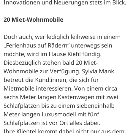
Innovationen und Neuerungen stets im Blick.
20 Miet-Wohnmobile
Doch auch, wer lediglich leihweise in einem 
„Ferienhaus auf Rädern“ unterwegs sein 
möchte, wird im Hause Kiehl fündig. 
Diesbezüglich stehen bald 20 Miet-
Wohnmobile zur Verfügung. Sylvia Mank 
betreut die Kund:innen, die sich für 
Mietmobile interessieren. Von einem circa 
sechs Meter langen Kastenwagen mit zwei 
Schlafplätzen bis zu einem siebeneinhalb 
Meter langen Luxusmodell mit fünf 
Schlafplätzen ist vor Ort alles dabei. 
Ihre Klientel kommt dabei nicht nur aus dem 