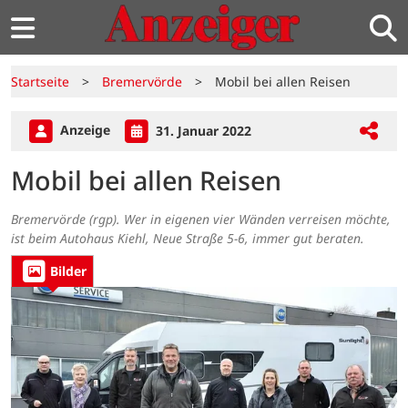
Startseite
>
Bremervörde
>
Mobil bei allen Reisen
Anzeige
31. Januar 2022
Mobil bei allen Reisen
Bremervörde (rgp). Wer in eigenen vier Wänden verreisen möchte,
ist beim Autohaus Kiehl, Neue Straße 5-6, immer gut beraten.
Bilder