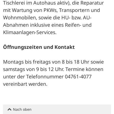
Tischlerei im Autohaus aktiv), die Reparatur 
mit Wartung von PKWs, Transportern und 
Wohnmobilen, sowie die HU- bzw. AU-
Abnahmen inklusive eines Reifen- und 
Klimaanlagen-Services.
Öffnungszeiten und Kontakt
Montags bis freitags von 8 bis 18 Uhr sowie 
samstags von 9 bis 12 Uhr. Termine können 
unter der Telefonnummer 04761-4077 
vereinbart werden.
Nach oben