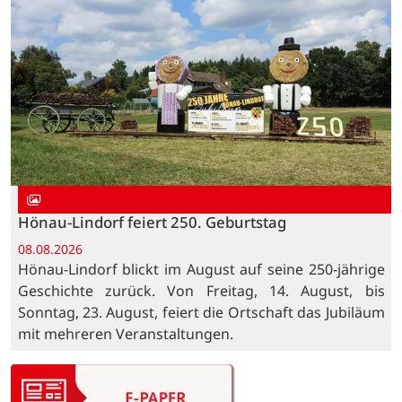
Hönau-Lindorf feiert 250. Geburtstag
08.08.2026
Hönau-Lindorf blickt im August auf seine 250-jährige
Geschichte zurück. Von Freitag, 14. August, bis
Sonntag, 23. August, feiert die Ortschaft das Jubiläum
mit mehreren Veranstaltungen.