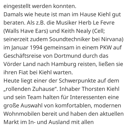
eingestellt werden konnten.
Damals wie heute ist man im Hause Kiehl gut 
beraten. Als z.B. die Musiker Herb Le Fevre 
(Walls Have Ears) und Keith Nealy (Cell; 
seinerzeit zudem Soundtechniker bei Nirvana) 
im Januar 1994 gemeinsam in einem PKW auf 
Geschäftsreise von Dortmund durch das 
Vörder Land nach Hamburg reisten, ließen sie 
ihren Fiat bei Kiehl warten. 
Heute liegt einer der Schwerpunkte auf dem 
„rollenden Zuhause“. Inhaber Thorsten Kiehl 
und sein Team halten für Interessenten eine 
große Auswahl von komfortablen, modernen 
Wohnmobilen bereit und haben den aktuellen 
Markt im In- und Ausland mit allen 