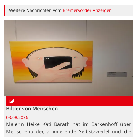
Weitere Nachrichten vom
Bremervörder Anzeiger
Bilder von Menschen
08.08.2026
Malerin Heike Kati Barath hat im Barkenhoff über
Menschenbilder, animierende Selbstzweifel und die