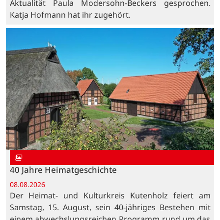
Aktualität Paula Modersohn-Beckers gesprochen.
Katja Hofmann hat ihr zugehört.
40 Jahre Heimatgeschichte
08.08.2026
Der Heimat- und Kulturkreis Kutenholz feiert am
Samstag, 15. August, sein 40-jähriges Bestehen mit
einem abwechslungsreichen Programm rund um das