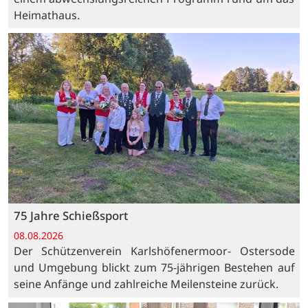
Heimathaus.
75 Jahre Schießsport
08.08.2026
Der Schützenverein Karlshöfenermoor- Ostersode
und Umgebung blickt zum 75-jährigen Bestehen auf
seine Anfänge und zahlreiche Meilensteine zurück.