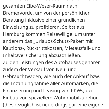
gesamten Elbe-Weser-Raum nach 
Bremervörde, um von der persönlichen 
Beratung inklusive einer gründlichen 
Einweisung zu profitieren. Selbst aus 
Hamburg kommen Reisewillige, um unter 
anderem das „Urlaubs-Schutz-Paket“ mit 
Kautions-, Rücktrittskosten, Mietausfall- und 
Inhaltsversicherung abzuschließen.
Zu den Leistungen des Autohauses gehören 
zudem der Verkauf von Neu- und 
Gebrauchtwagen, wie auch der Ankauf bzw. 
die Inzahlungnahme aller Automarken, die 
Finanzierung und Leasing von PKWs, der 
Einbau von speziellem Wohnmobilzubehör 
(diesbezüglich ist neuerdings gar eine eigene 