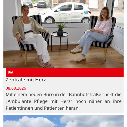
Zentrale mit Herz
08.08.2026
Mit einem neuen Büro in der Bahnhofstraße rückt die
„Ambulante Pflege mit Herz“ noch näher an ihre
Patientinnen und Patienten heran.