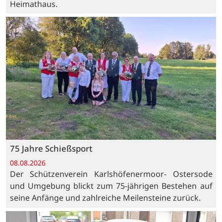
Heimathaus.
75 Jahre Schießsport
08.08.2026
Der Schützenverein Karlshöfenermoor- Ostersode
und Umgebung blickt zum 75-jährigen Bestehen auf
seine Anfänge und zahlreiche Meilensteine zurück.