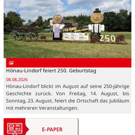
Hönau-Lindorf feiert 250. Geburtstag
08.08.2026
Hönau-Lindorf blickt im August auf seine 250-jährige
Geschichte zurück. Von Freitag, 14. August, bis
Sonntag, 23. August, feiert die Ortschaft das Jubiläum
mit mehreren Veranstaltungen.