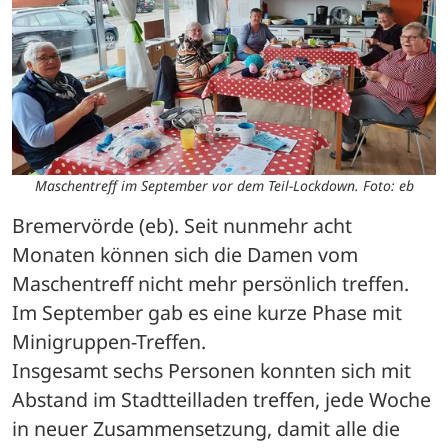
Maschentreff im September vor dem Teil-Lockdown. Foto: eb
Bremervörde (eb). Seit nunmehr acht 
Monaten können sich die Damen vom 
Maschentreff nicht mehr persönlich treffen. 
Im September gab es eine kurze Phase mit 
Minigruppen-Treffen.

Insgesamt sechs Personen konnten sich mit 
Abstand im Stadtteilladen treffen, jede Woche 
in neuer Zusammensetzung, damit alle die 