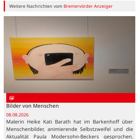
Weitere Nachrichten vom
Bremervörder Anzeiger
Bilder von Menschen
08.08.2026
Malerin Heike Kati Barath hat im Barkenhoff über
Menschenbilder, animierende Selbstzweifel und die
Aktualität Paula Modersohn-Beckers gesprochen.