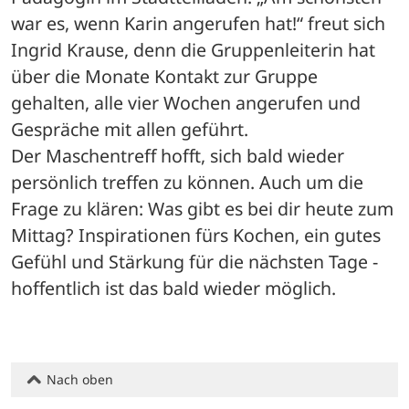
war es, wenn Karin angerufen hat!“ freut sich 
Ingrid Krause, denn die Gruppenleiterin hat 
über die Monate Kontakt zur Gruppe 
gehalten, alle vier Wochen angerufen und 
Gespräche mit allen geführt. 

Der Maschentreff hofft, sich bald wieder 
persönlich treffen zu können. Auch um die 
Frage zu klären: Was gibt es bei dir heute zum 
Mittag? Inspirationen fürs Kochen, ein gutes 
Gefühl und Stärkung für die nächsten Tage - 
hoffentlich ist das bald wieder möglich.
Nach oben