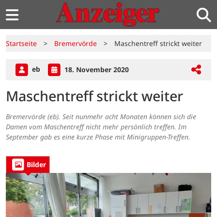
Startseite
>
Bremervörde
>
Maschentreff strickt weiter
eb
18. November 2020
Maschentreff strickt weiter
Bremervörde (eb). Seit nunmehr acht Monaten können sich die
Damen vom Maschentreff nicht mehr persönlich treffen. Im
September gab es eine kurze Phase mit Minigruppen-Treffen.
Bilder