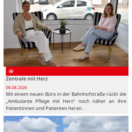
Zentrale mit Herz
08.08.2026
Mit einem neuen Büro in der Bahnhofstraße rückt die
„Ambulante Pflege mit Herz“ noch näher an ihre
Patientinnen und Patienten heran.