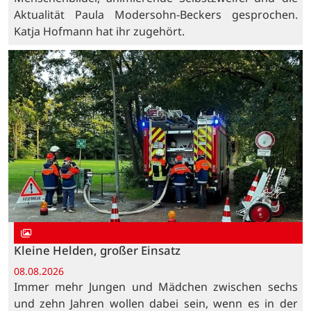
Aktualität Paula Modersohn-Beckers gesprochen.
Katja Hofmann hat ihr zugehört.
Kleine Helden, großer Einsatz
08.08.2026
Immer mehr Jungen und Mädchen zwischen sechs
und zehn Jahren wollen dabei sein, wenn es in der