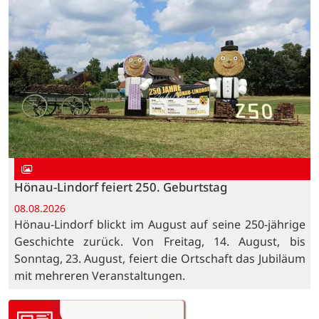
Hönau-Lindorf feiert 250. Geburtstag
08.08.2026
Hönau-Lindorf blickt im August auf seine 250-jährige
Geschichte zurück. Von Freitag, 14. August, bis
Sonntag, 23. August, feiert die Ortschaft das Jubiläum
mit mehreren Veranstaltungen.