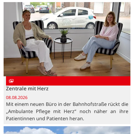
Zentrale mit Herz
08.08.2026
Mit einem neuen Büro in der Bahnhofstraße rückt die
„Ambulante Pflege mit Herz“ noch näher an ihre
Patientinnen und Patienten heran.