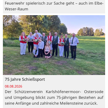
Feuerwehr spielerisch zur Sache geht – auch im Elbe-
Weser-Raum
75 Jahre Schießsport
08.08.2026
Der Schützenverein Karlshöfenermoor- Ostersode
und Umgebung blickt zum 75-jährigen Bestehen auf
seine Anfänge und zahlreiche Meilensteine zurück.