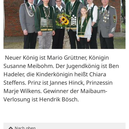
 Neuer König ist Mario Grüttner, Königin 
Susanne Meibohm. Der Jugendkönig ist Ben 
Hadeler, die Kinderkönigin heißt Chiara 
Steffens. Prinz ist Jannes Hinck, Prinzessin 
Marje Wilkens. Gewinner der Maibaum-
Verlosung ist Hendrik Bösch.
Nach oben