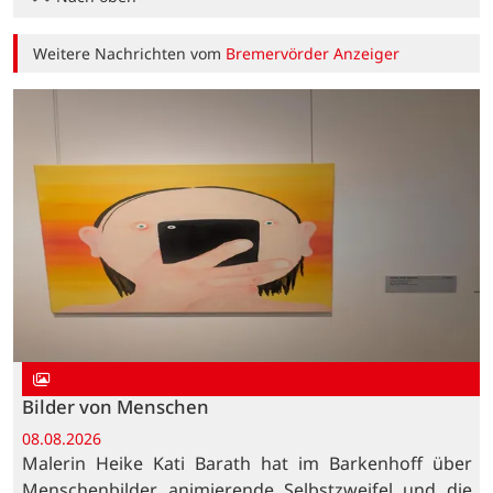
Weitere Nachrichten vom
Bremervörder Anzeiger
Bilder von Menschen
08.08.2026
Malerin Heike Kati Barath hat im Barkenhoff über
Menschenbilder, animierende Selbstzweifel und die