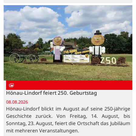
Hönau-Lindorf feiert 250. Geburtstag
08.08.2026
Hönau-Lindorf blickt im August auf seine 250-jährige
Geschichte zurück. Von Freitag, 14. August, bis
Sonntag, 23. August, feiert die Ortschaft das Jubiläum
mit mehreren Veranstaltungen.