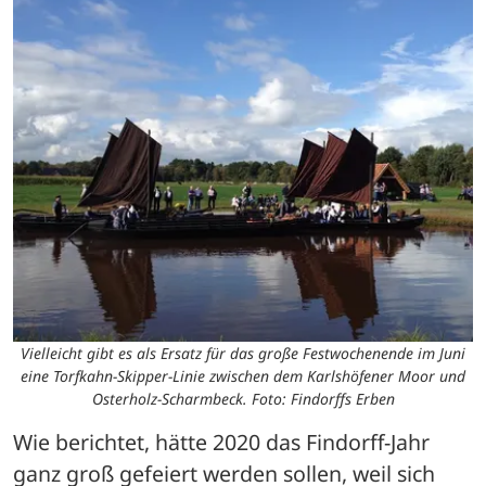
Vielleicht gibt es als Ersatz für das große Festwochenende im Juni
eine Torfkahn-Skipper-Linie zwischen dem Karlshöfener Moor und
Osterholz-Scharmbeck. Foto: Findorffs Erben
Wie berichtet, hätte 2020 das Findorff-Jahr 
ganz groß gefeiert werden sollen, weil sich 