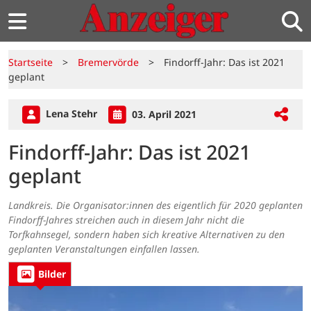
Startseite
>
Bremervörde
>
Findorff-Jahr: Das ist 2021
geplant
Lena Stehr
03. April 2021
Findorff-Jahr: Das ist 2021
geplant
Landkreis. Die Organisator:innen des eigentlich für 2020 geplanten
Findorff-Jahres streichen auch in diesem Jahr nicht die
Torfkahnsegel, sondern haben sich kreative Alternativen zu den
geplanten Veranstaltungen einfallen lassen.
Bilder