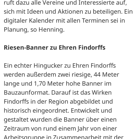
ruft dazu alle Vereine und Interessierte auf, 
sich mit Ideen und Aktionen zu beteiligen. Ein 
digitaler Kalender mit allen Terminen sei in 
Planung, so Henning.
Riesen-Banner zu Ehren Findorffs
Ein echter Hingucker zu Ehren Findorffs 
werden außerdem zwei riesige, 44 Meter 
lange und 1,70 Meter hohe Banner im 
Bauzaunformat. Darauf ist das Wirken 
Findorffs in der Region abgebildet und 
historisch eingeordnet. Entwickelt und 
gestaltet wurden die Banner über einen 
Zeitraum von rund einem Jahr von einer 
Arbeitsgruppe in Zusammenarbeit mit der 