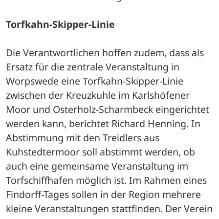
Torfkahn-Skipper-Linie
Die Verantwortlichen hoffen zudem, dass als 
Ersatz für die zentrale Veranstaltung in 
Worpswede eine Torfkahn-Skipper-Linie 
zwischen der Kreuzkuhle im Karlshöfener 
Moor und Osterholz-Scharmbeck eingerichtet 
werden kann, berichtet Richard Henning. In 
Abstimmung mit den Treidlers aus 
Kuhstedtermoor soll abstimmt werden, ob 
auch eine gemeinsame Veranstaltung im 
Torfschiffhafen möglich ist. Im Rahmen eines 
Findorff-Tages sollen in der Region mehrere 
kleine Veranstaltungen stattfinden. Der Verein 