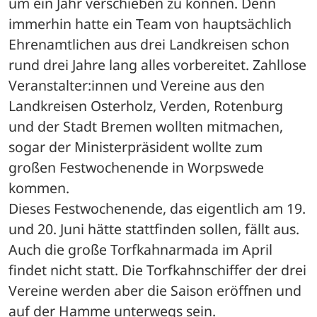
um ein Jahr verschieben zu können. Denn 
immerhin hatte ein Team von hauptsächlich 
Ehrenamtlichen aus drei Landkreisen schon 
rund drei Jahre lang alles vorbereitet. Zahllose 
Veranstalter:innen und Vereine aus den 
Landkreisen Osterholz, Verden, Rotenburg 
und der Stadt Bremen wollten mitmachen, 
sogar der Ministerpräsident wollte zum 
großen Festwochenende in Worpswede 
kommen.
Dieses Festwochenende, das eigentlich am 19. 
und 20. Juni hätte stattfinden sollen, fällt aus. 
Auch die große Torfkahnarmada im April 
findet nicht statt. Die Torfkahnschiffer der drei 
Vereine werden aber die Saison eröffnen und 
auf der Hamme unterwegs sein.