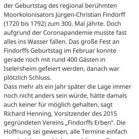
der Geburtstag des regional berühmten 
Moorkolonisators Jürgen-Christian Findorff 
(1720 bis 1792) zum 300. Mal jährte. Doch 
aufgrund der Coronapandemie musste fast 
alles ins Wasser fallen. Das große Fest an 
Findorffs Geburtstag im Februar konnte 
gerade noch mit rund 400 Gästen in 
Iselersheim gefeiert werden, danach war 
plötzlich Schluss.
Dass mehr als ein Jahr später die Lage immer 
noch nicht anders sein würde, hätte damals 
auch keiner für möglich gehalten, sagt 
Richard Henning, Vorsitzender des 2015 
gegründeten Vereins „Findorffs Erben“. Die 
Hoffnung sei gewesen, alle Termine einfach 