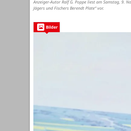
Anzeiger-Autor Ralf G. Poppe liest am Samstag, 9. N
Jägers und Fischers Berendt Plate“ vor.
Bilder