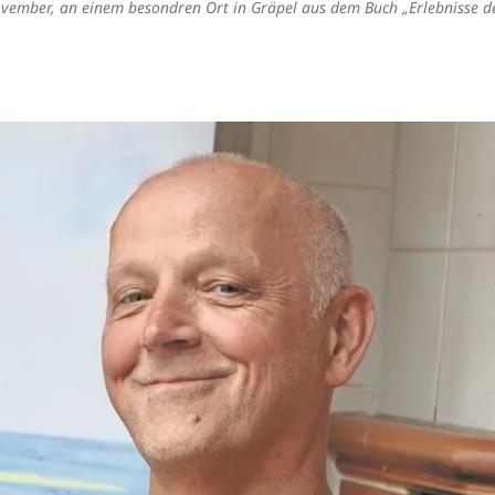
ovember, an einem besondren Ort in Gräpel aus dem Buch „Erlebnisse d