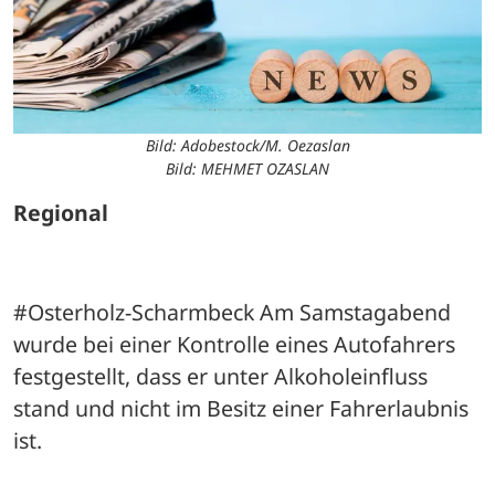
Bild: Adobestock/M. Oezaslan
Bild: MEHMET OZASLAN
Regional
#Osterholz-Scharmbeck Am Samstagabend 
wurde bei einer Kontrolle eines Autofahrers 
festgestellt, dass er unter Alkoholeinfluss 
stand und nicht im Besitz einer Fahrerlaubnis 
ist.