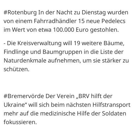
#Rotenburg In der Nacht zu Dienstag wurden 
von einem Fahrradhändler 15 neue Pedelecs 
im Wert von etwa 100.000 Euro gestohlen.
- Die Kreisverwaltung will 19 weitere Bäume, 
Findlinge und Baumgruppen in die Liste der 
Naturdenkmale aufnehmen, um sie stärker zu 
schützen.
#Bremervörde Der Verein „BRV hilft der 
Ukraine“ will sich beim nächsten Hilfstransport 
mehr auf die medizinische Hilfe der Soldaten 
fokussieren.