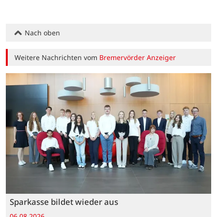
Nach oben
Weitere Nachrichten vom
Bremervörder Anzeiger
Sparkasse bildet wieder aus
06.08.2026