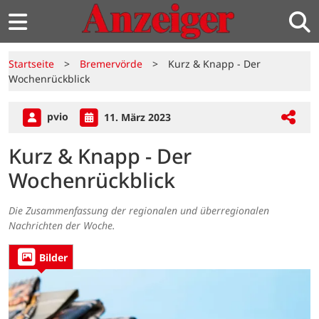
Startseite
>
Bremervörde
>
Kurz & Knapp - Der
Wochenrückblick
pvio
11. März 2023
Kurz & Knapp - Der
Wochenrückblick
Die Zusammenfassung der regionalen und überregionalen
Nachrichten der Woche.
Bilder