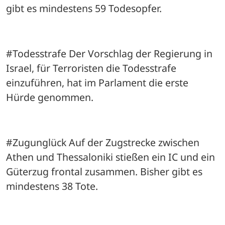
gibt es mindestens 59 Todesopfer. 
#Todesstrafe Der Vorschlag der Regierung in 
Israel, für Terroristen die Todesstrafe 
einzuführen, hat im Parlament die erste 
Hürde genommen.
#Zugunglück Auf der Zugstrecke zwischen 
Athen und Thessaloniki stießen ein IC und ein 
Güterzug frontal zusammen. Bisher gibt es 
mindestens 38 Tote.