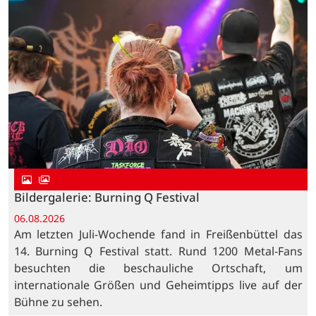
Bildergalerie: Burning Q Festival
06.08.2026
Am letzten Juli-Wochende fand in Freißenbüttel das
14. Burning Q Festival statt. Rund 1200 Metal-Fans
besuchten die beschauliche Ortschaft, um
internationale Größen und Geheimtipps live auf der
Bühne zu sehen.