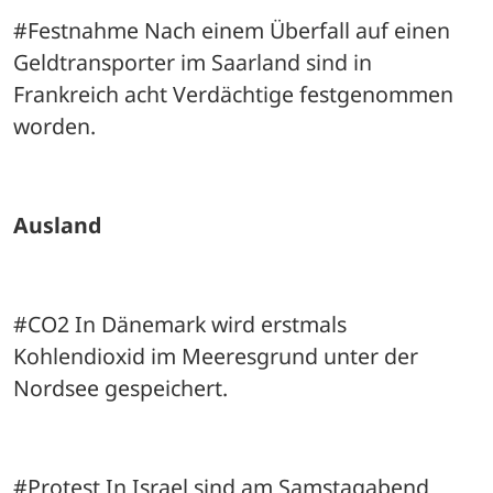
#Festnahme Nach einem Überfall auf einen 
Geldtransporter im Saarland sind in 
Frankreich acht Verdächtige festgenommen 
worden.
Ausland 
#CO2 In Dänemark wird erstmals 
Kohlendioxid im Meeresgrund unter der 
Nordsee gespeichert.
#Protest In Israel sind am Samstagabend 