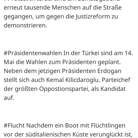
erneut tausende Menschen auf die Straße 
gegangen, um gegen die Justizreform zu 
demonstrieren.
#Präsidentenwahlen In der Türkei sind am 14. 
Mai die Wahlen zum Präsidenten geplant. 
Neben dem jetzigen Präsidenten Erdogan 
stellt sich auch Kemal Kilicdaroglu, Parteichef 
der größten Oppostionspartei, als Kandidat 
auf.
#Flucht Nachdem ein Boot mit Flüchtlingen 
vor der süditalienischen Küste verunglückt ist, 