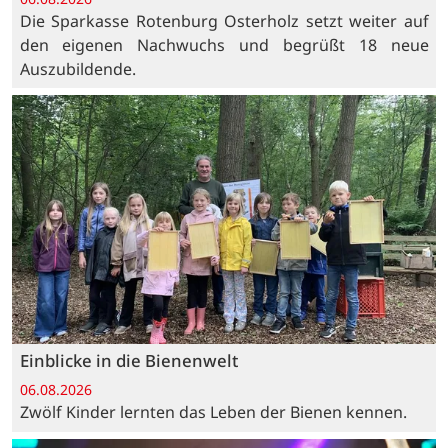
Die Sparkasse Rotenburg Osterholz setzt weiter auf
den eigenen Nachwuchs und begrüßt 18 neue
Auszubildende.
Einblicke in die Bienenwelt
06.08.2026
Zwölf Kinder lernten das Leben der Bienen kennen.