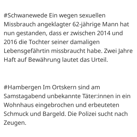
#Schwanewede Ein wegen sexuellen 
Missbrauch angeklagter 62-jährige Mann hat 
nun gestanden, dass er zwischen 2014 und 
2016 die Tochter seiner damaligen 
Lebensgefährtin missbraucht habe. Zwei Jahre 
Haft auf Bewährung lautet das Urteil.
#Hambergen Im Ortskern sind am 
Samstagabend unbekannte Täter:innen in ein 
Wohnhaus eingebrochen und erbeuteten 
Schmuck und Bargeld. Die Polizei sucht nach 
Zeugen.