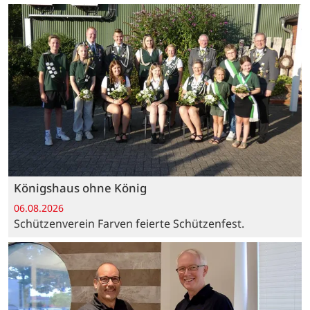
Königshaus ohne König
06.08.2026
Schützenverein Farven feierte Schützenfest.