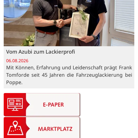
Vom Azubi zum Lackierprofi
06.08.2026
Mit Können, Erfahrung und Leidenschaft prägt Frank
Tomforde seit 45 Jahren die Fahrzeuglackierung bei
Poppe.