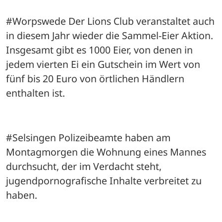
#Worpswede Der Lions Club veranstaltet auch 
in diesem Jahr wieder die Sammel-Eier Aktion. 
Insgesamt gibt es 1000 Eier, von denen in 
jedem vierten Ei ein Gutschein im Wert von 
fünf bis 20 Euro von örtlichen Händlern 
enthalten ist.
#Selsingen Polizeibeamte haben am 
Montagmorgen die Wohnung eines Mannes 
durchsucht, der im Verdacht steht, 
jugendpornografische Inhalte verbreitet zu 
haben.