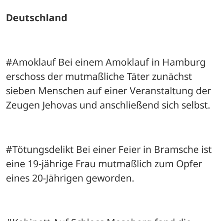
Deutschland
#Amoklauf Bei einem Amoklauf in Hamburg 
erschoss der mutmaßliche Täter zunächst 
sieben Menschen auf einer Veranstaltung der 
Zeugen Jehovas und anschließend sich selbst.
#Tötungsdelikt Bei einer Feier in Bramsche ist 
eine 19-jährige Frau mutmaßlich zum Opfer 
eines 20-Jährigen geworden. 