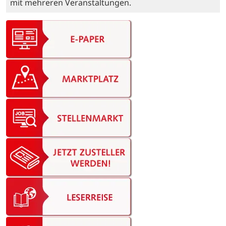
mit mehreren Veranstaltungen.