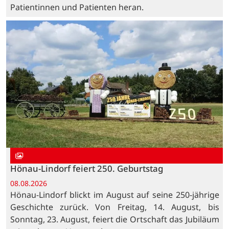
Patientinnen und Patienten heran.
Hönau-Lindorf feiert 250. Geburtstag
08.08.2026
Hönau-Lindorf blickt im August auf seine 250-jährige
Geschichte zurück. Von Freitag, 14. August, bis
Sonntag, 23. August, feiert die Ortschaft das Jubiläum