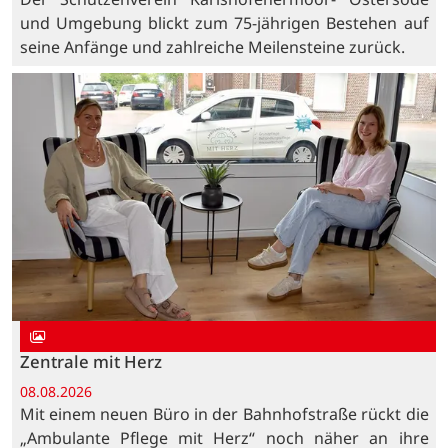
und Umgebung blickt zum 75-jährigen Bestehen auf
seine Anfänge und zahlreiche Meilensteine zurück.
Zentrale mit Herz
08.08.2026
Mit einem neuen Büro in der Bahnhofstraße rückt die
„Ambulante Pflege mit Herz“ noch näher an ihre