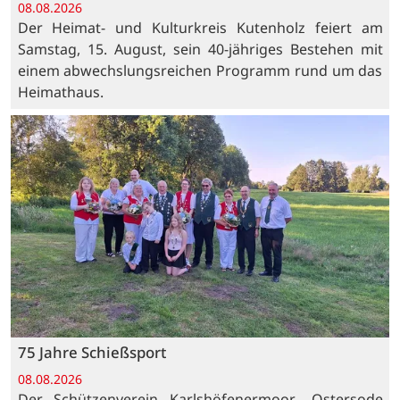
08.08.2026
Der Heimat- und Kulturkreis Kutenholz feiert am
Samstag, 15. August, sein 40-jähriges Bestehen mit
einem abwechslungsreichen Programm rund um das
Heimathaus.
75 Jahre Schießsport
08.08.2026
Der Schützenverein Karlshöfenermoor- Ostersode