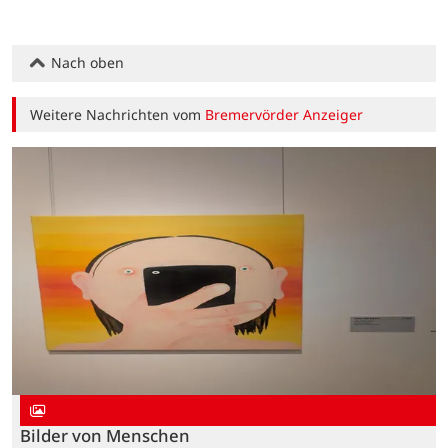
Nach oben
Weitere Nachrichten vom
Bremervörder Anzeiger
Bilder von Menschen