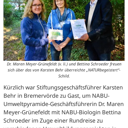
Dr. Maren Meyer-Grünefeldt (v. li.) und Bettina Schroeder freuen
sich über das von Karsten Behr überreichte „NATURbegeistert“-
Schild.
Kürzlich war Stiftungsgeschäftsführer Karsten 
Behr in Bremervörde zu Gast, um NABU-
Umweltpyramide-Geschäftsführerin Dr. Maren 
Meyer-Grünefeldt mit NABU-Biologin Bettina 
Schroeder im Zuge einer Rundreise zu 