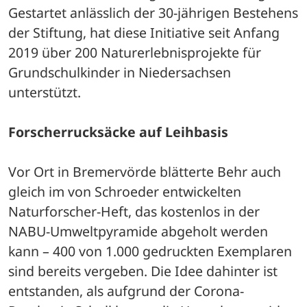
Gestartet anlässlich der 30-jährigen Bestehens 
der Stiftung, hat diese Initiative seit Anfang 
2019 über 200 Naturerlebnisprojekte für 
Grundschulkinder in Niedersachsen 
unterstützt. 
Forscherrucksäcke auf Leihbasis
Vor Ort in Bremervörde blätterte Behr auch 
gleich im von Schroeder entwickelten 
Naturforscher-Heft, das kostenlos in der 
NABU-Umweltpyramide abgeholt werden 
kann – 400 von 1.000 gedruckten Exemplaren 
sind bereits vergeben. Die Idee dahinter ist 
entstanden, als aufgrund der Corona-