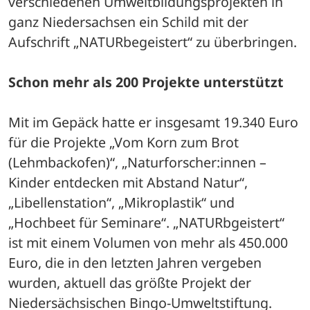
verschiedenen Umweltbildungsprojekten in 
ganz Niedersachsen ein Schild mit der 
Aufschrift „NATURbegeistert“ zu überbringen. 
Schon mehr als 200 Projekte unterstützt
Mit im Gepäck hatte er insgesamt 19.340 Euro 
für die Projekte „Vom Korn zum Brot 
(Lehmbackofen)“, „Naturforscher:innen – 
Kinder entdecken mit Abstand Natur“, 
„Libellenstation“, „Mikroplastik“ und 
„Hochbeet für Seminare“. „NATURbgeistert“ 
ist mit einem Volumen von mehr als 450.000 
Euro, die in den letzten Jahren vergeben 
wurden, aktuell das größte Projekt der 
Niedersächsischen Bingo-Umweltstiftung. 