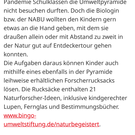
Pandemie Schulklassen die Umweltpyramide 
nicht besuchen durften. Doch die Biologin 
bzw. der NABU wollten den Kindern gern 
etwas an die Hand geben, mit dem sie 
draußen allein oder mit Abstand zu zweit in 
der Natur gut auf Entdeckertour gehen 
konnten. 
Die Aufgaben daraus können Kinder auch 
mithilfe eines ebenfalls in der Pyramide 
leihweise erhältlichen Forscherrucksacks 
lösen. Die Rucksäcke enthalten 21 
Naturforscher-Ideen, inklusive kindgerechter 
Lupen, Fernglas und Bestimmungsbücher.
www.bingo-
umweltstiftung.de/naturbegeistert
.