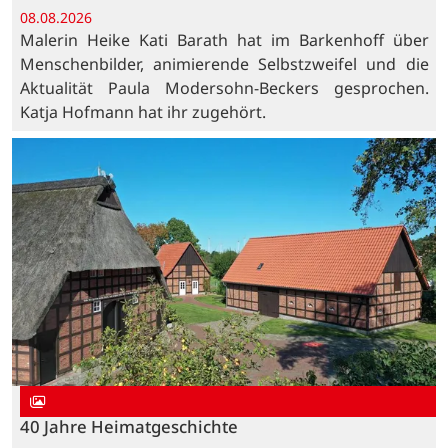
08.08.2026
Malerin Heike Kati Barath hat im Barkenhoff über
Menschenbilder, animierende Selbstzweifel und die
Aktualität Paula Modersohn-Beckers gesprochen.
Katja Hofmann hat ihr zugehört.
40 Jahre Heimatgeschichte