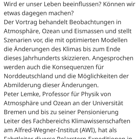
Wird er unser Leben beeinflussen? Können wir 
etwas dagegen machen? 
Der Vortrag behandelt Beobachtungen in 
Atmosphäre, Ozean und Eismassen und stellt 
Szenarien vor, die mit optimierten Modellen 
die Änderungen des Klimas bis zum Ende 
dieses Jahrhunderts skizzieren. Angesprochen 
werden auch die Konsequenzen für 
Norddeutschland und die Möglichkeiten der 
Abmilderung dieser Änderungen.
Peter Lemke, Professor für Physik von 
Atmosphäre und Ozean an der Universität 
Bremen und bis zu seiner Pensionierung 
Leiter des Fachbereichs Klimawissenschaften 
am Alfred-Wegner-Institut (AWI), hat als 
Fahrtleiter diverse Polarstern-Expeditionen in 