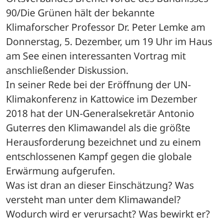
90/Die Grünen hält der bekannte 
Klimaforscher Professor Dr. Peter Lemke am 
Donnerstag, 5. Dezember, um 19 Uhr im Haus 
am See einen interessanten Vortrag mit 
anschließender Diskussion.
In seiner Rede bei der Eröffnung der UN-
Klimakonferenz in Kattowice im Dezember 
2018 hat der UN-Generalsekretär Antonio 
Guterres den Klimawandel als die größte 
Herausforderung bezeichnet und zu einem 
entschlossenen Kampf gegen die globale 
Erwärmung aufgerufen. 
Was ist dran an dieser Einschätzung? Was 
versteht man unter dem Klimawandel? 
Wodurch wird er verursacht? Was bewirkt er? 