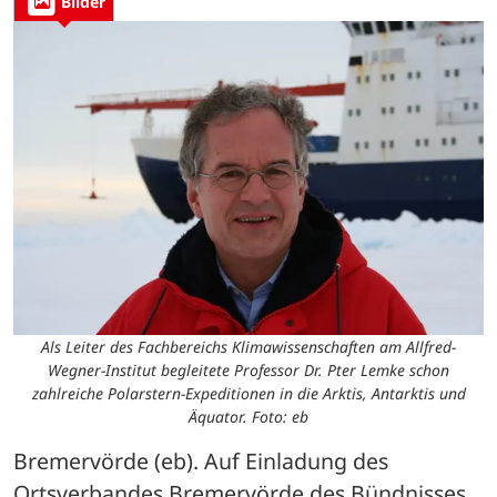
Bilder
Als Leiter des Fachbereichs Klimawissenschaften am Allfred-
Wegner-Institut begleitete Professor Dr. Pter Lemke schon
zahlreiche Polarstern-Expeditionen in die Arktis, Antarktis und
Äquator. Foto: eb
Bremervörde (eb). Auf Einladung des 
Ortsverbandes Bremervörde des Bündnisses 