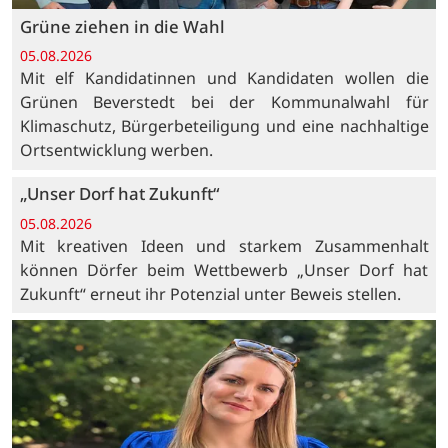
Grüne ziehen in die Wahl
05.08.2026
Mit elf Kandidatinnen und Kandidaten wollen die
Grünen Beverstedt bei der Kommunalwahl für
Klimaschutz, Bürgerbeteiligung und eine nachhaltige
Ortsentwicklung werben.
„Unser Dorf hat Zukunft“
05.08.2026
Mit kreativen Ideen und starkem Zusammenhalt
können Dörfer beim Wettbewerb „Unser Dorf hat
Zukunft“ erneut ihr Potenzial unter Beweis stellen.