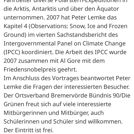
die Arktis, Antarktis und über den Äquator 
unternommen. 2007 hat Peter Lemke das 
Kapitel 4 (Observations: Snow, Ice and Frozen 
Ground) im vierten Sachstandsbericht des 
Intergovernmental Panel on Climate Change 
(IPCC) koordiniert. Die Arbeit des IPCC wurde 
2007 zusammen mit Al Gore mit dem 
Friedensnobelpreis geehrt. 
Im Anschluss des Vortrages beantwortet Peter 
Lemke die Fragen der interessierten Besucher. 
Der Ortsverband Bremervörde Bündnis 90/Die 
Grünen freut sich auf viele interessierte 
Mitbürgerinnen und Mitbürger, auch 
Schülerinnen und Schüler sind willkommen. 
Der Eintritt ist frei.