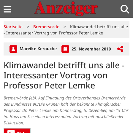
Startseite
>
Bremervörde
>
Klimawandel betrifft uns alle
- Interessanter Vortrag von Professor Peter Lemke
Mareike Kerouche
25. November 2019
Klimawandel betrifft uns alle -
Interessanter Vortrag von
Professor Peter Lemke
Bremervörde (eb). Auf Einladung des Ortsverbandes Bremervörde
des Bündnisses 90/Die Grünen hält der bekannte Klimaforscher
Professor Dr. Peter Lemke am Donnerstag, 5. Dezember, um 19 Uhr
im Haus am See einen interessanten Vortrag mit anschließender
Diskussion.