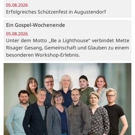
05.08.2026
Erfolgreiches Schützenfest in Augustendorf
Ein Gospel-Wochenende
05.08.2026
Unter dem Motto „Be a Lighthouse“ verbindet Mette
Risager Gesang, Gemeinschaft und Glauben zu einem
besonderen Workshop-Erlebnis.