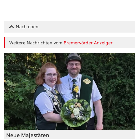
Nach oben
Weitere Nachrichten vom
Bremervörder Anzeiger
Neue Majestäten