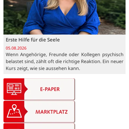
Erste Hilfe für die Seele
05.08.2026
Wenn Angehörige, Freunde oder Kollegen psychisch
belastet sind, zählt oft die richtige Reaktion. Ein neuer
Kurs zeigt, wie sie aussehen kann.