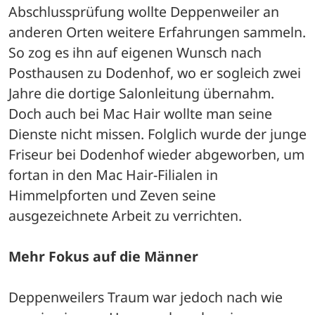
Abschlussprüfung wollte Deppenweiler an 
anderen Orten weitere Erfahrungen sammeln. 
So zog es ihn auf eigenen Wunsch nach 
Posthausen zu Dodenhof, wo er sogleich zwei 
Jahre die dortige Salonleitung übernahm. 
Doch auch bei Mac Hair wollte man seine 
Dienste nicht missen. Folglich wurde der junge 
Friseur bei Dodenhof wieder abgeworben, um 
fortan in den Mac Hair-Filialen in 
Himmelpforten und Zeven seine 
ausgezeichnete Arbeit zu verrichten. 
Mehr Fokus auf die Männer 
Deppenweilers Traum war jedoch nach wie 