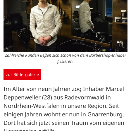
Zahlreiche Kunden ließen sich schon von dem Barbershop-Inhaber
frisieren.
zur Bildergalerie
Im Alter von neun Jahren zog Inhaber Marcel 
Deppenweiler (28) aus Radevormwald in 
Nordrhein-Westfalen in unsere Region. Seit 
einigen Jahren wohnt er nun in Gnarrenburg. 
Dort hat sich jetzt seinen Traum vom eigenen 