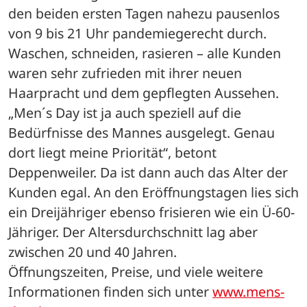
den beiden ersten Tagen nahezu pausenlos 
von 9 bis 21 Uhr pandemiegerecht durch. 
Waschen, schneiden, rasieren – alle Kunden 
waren sehr zufrieden mit ihrer neuen 
Haarpracht und dem gepflegten Aussehen. 
„Men´s Day ist ja auch speziell auf die 
Bedürfnisse des Mannes ausgelegt. Genau 
dort liegt meine Priorität“, betont 
Deppenweiler. Da ist dann auch das Alter der 
Kunden egal. An den Eröffnungstagen lies sich 
ein Dreijähriger ebenso frisieren wie ein Ü-60-
Jähriger. Der Altersdurchschnitt lag aber 
zwischen 20 und 40 Jahren.
Öffnungszeiten, Preise, und viele weitere 
Informationen finden sich unter 
www.mens-