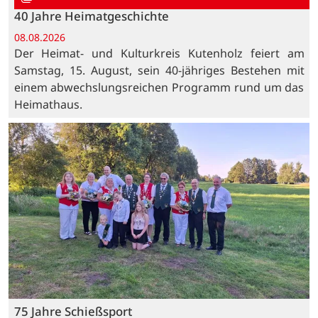
40 Jahre Heimatgeschichte
08.08.2026
Der Heimat- und Kulturkreis Kutenholz feiert am
Samstag, 15. August, sein 40-jähriges Bestehen mit
einem abwechslungsreichen Programm rund um das
Heimathaus.
75 Jahre Schießsport