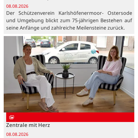
08.08.2026
Der Schützenverein Karlshöfenermoor- Ostersode
und Umgebung blickt zum 75-jährigen Bestehen auf
seine Anfänge und zahlreiche Meilensteine zurück.
Zentrale mit Herz
08.08.2026