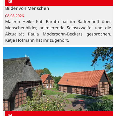
Bilder von Menschen
08.08.2026
Malerin Heike Kati Barath hat im Barkenhoff über
Menschenbilder, animierende Selbstzweifel und die
Aktualität Paula Modersohn-Beckers gesprochen.
Katja Hofmann hat ihr zugehört.