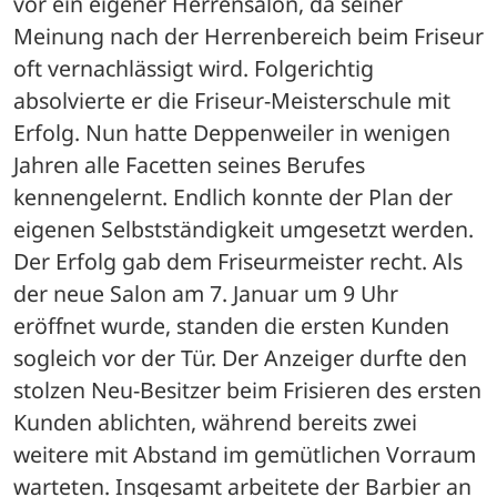
vor ein eigener Herrensalon, da seiner 
Meinung nach der Herrenbereich beim Friseur 
oft vernachlässigt wird. Folgerichtig 
absolvierte er die Friseur-Meisterschule mit 
Erfolg. Nun hatte Deppenweiler in wenigen 
Jahren alle Facetten seines Berufes 
kennengelernt. Endlich konnte der Plan der 
eigenen Selbstständigkeit umgesetzt werden.
Der Erfolg gab dem Friseurmeister recht. Als 
der neue Salon am 7. Januar um 9 Uhr 
eröffnet wurde, standen die ersten Kunden 
sogleich vor der Tür. Der Anzeiger durfte den 
stolzen Neu-Besitzer beim Frisieren des ersten 
Kunden ablichten, während bereits zwei 
weitere mit Abstand im gemütlichen Vorraum 
warteten. Insgesamt arbeitete der Barbier an 