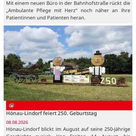
Mit einem neuen Büro in der Bahnhofstraße rückt die
„Ambulante Pflege mit Herz“ noch näher an ihre
Patientinnen und Patienten heran.
Hönau-Lindorf feiert 250. Geburtstag
08.08.2026
Hönau-Lindorf blickt im August auf seine 250-jährige