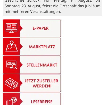
Geschichte zurück. Von Freitag, 14. August, bis
Sonntag, 23. August, feiert die Ortschaft das Jubiläum
mit mehreren Veranstaltungen.