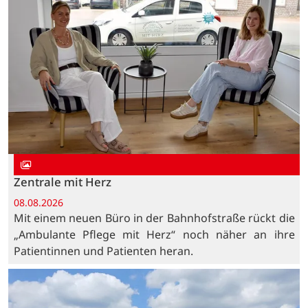
Zentrale mit Herz
08.08.2026
Mit einem neuen Büro in der Bahnhofstraße rückt die
„Ambulante Pflege mit Herz“ noch näher an ihre
Patientinnen und Patienten heran.