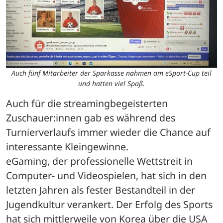
Auch fünf Mitarbeiter der Sparkasse nahmen am eSport-Cup teil
und hatten viel Spaß.
Auch für die streamingbegeisterten 
Zuschauer:innen gab es während des 
Turnierverlaufs immer wieder die Chance auf 
interessante Kleingewinne.
eGaming, der professionelle Wettstreit in 
Computer- und Videospielen, hat sich in den 
letzten Jahren als fester Bestandteil in der 
Jugendkultur verankert. Der Erfolg des Sports 
hat sich mittlerweile von Korea über die USA 