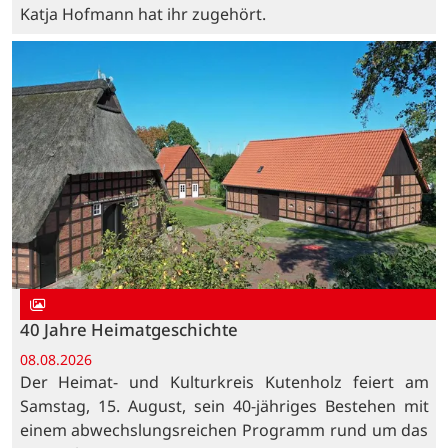
Katja Hofmann hat ihr zugehört.
40 Jahre Heimatgeschichte
08.08.2026
Der Heimat- und Kulturkreis Kutenholz feiert am
Samstag, 15. August, sein 40-jähriges Bestehen mit
einem abwechslungsreichen Programm rund um das