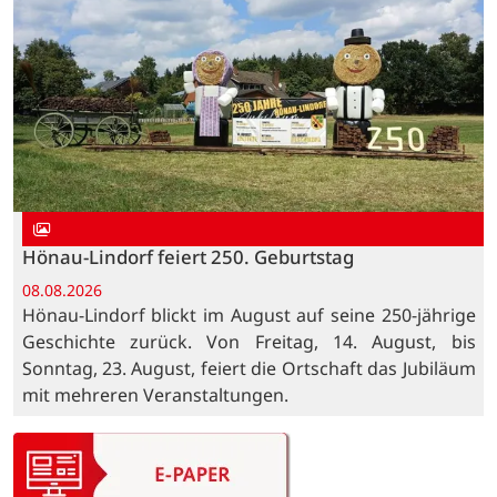
Hönau-Lindorf feiert 250. Geburtstag
08.08.2026
Hönau-Lindorf blickt im August auf seine 250-jährige
Geschichte zurück. Von Freitag, 14. August, bis
Sonntag, 23. August, feiert die Ortschaft das Jubiläum
mit mehreren Veranstaltungen.