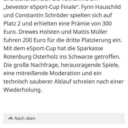
„bevestor eSport-Cup Finale“. Fynn Hauschild 
und Constantin Schröder spielten sich auf 
Platz 2 und erhielten eine Prämie von 300 
Euro. Drewes Holsten und Mattis Müller 
fuhren 200 Euro für die dritte Platzierung ein. 
Mit dem eSport-Cup hat die Sparkasse 
Rotenburg Osterholz ins Schwarze getroffen. 
Die große Nachfrage, herausragende Spiele, 
eine mitreißende Moderation und ein 
technisch sauberer Ablauf schreien nach einer 
Wiederholung.
Nach oben