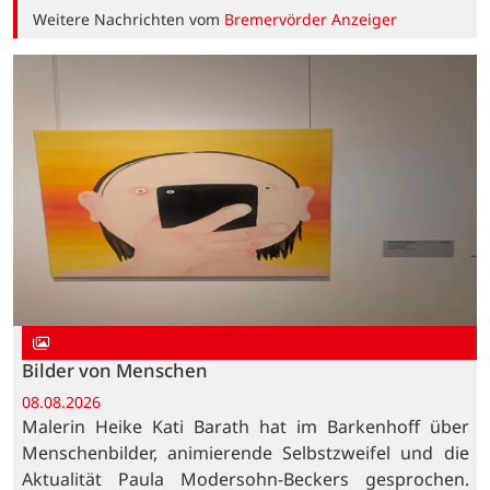
Weitere Nachrichten vom
Bremervörder Anzeiger
Bilder von Menschen
08.08.2026
Malerin Heike Kati Barath hat im Barkenhoff über
Menschenbilder, animierende Selbstzweifel und die
Aktualität Paula Modersohn-Beckers gesprochen.