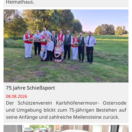
Heimathaus.
75 Jahre Schießsport
08.08.2026
Der Schützenverein Karlshöfenermoor- Ostersode
und Umgebung blickt zum 75-jährigen Bestehen auf
seine Anfänge und zahlreiche Meilensteine zurück.