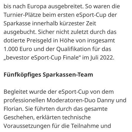
bis nach Europa ausgebreitet. So waren die 
Turnier-Plätze beim ersten eSport-Cup der 
Sparkasse innerhalb kürzester Zeit 
ausgebucht. Sicher nicht zuletzt durch das 
dotierte Preisgeld in Höhe von insgesamt 
1.000 Euro und der Qualifikation für das 
„bevestor eSport-Cup Finale“ im Juli 2022.
Fünfköpfiges Sparkassen-Team
Begleitet wurde der eSport-Cup von dem 
professionellen Moderatoren-Duo Danny und 
Florian. Sie führten durch das gesamte 
Geschehen, erklärten technische 
Voraussetzungen für die Teilnahme und 