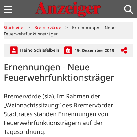
Startseite
>
Bremervörde
>
Ernennungen - Neue
Feuerwehrfunktionsträger
Heino Schiefelbein
19. Dezember 2019
Ernennungen - Neue
Feuerwehrfunktionsträger
Bremervörde (sla). Im Rahmen der 
„Weihnachtssitzung“ des Bremervörder 
Stadtrates standen Ernennungen von 
Feuerwehrfunktionsträgern auf der 
Tagesordnung. 