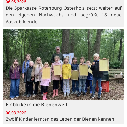
06.08.2026
Die Sparkasse Rotenburg Osterholz setzt weiter auf
den eigenen Nachwuchs und begrüßt 18 neue
Auszubildende.
Einblicke in die Bienenwelt
06.08.2026
Zwölf Kinder lernten das Leben der Bienen kennen.