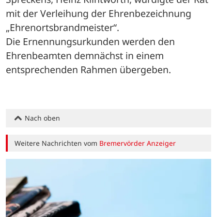
mit der Verleihung der Ehrenbezeichnung 
„Ehrenortsbrandmeister“. 
Die Ernennungsurkunden werden den 
Ehrenbeamten demnächst in einem 
entsprechenden Rahmen übergeben.
Nach oben
Weitere Nachrichten vom
Bremervörder Anzeiger