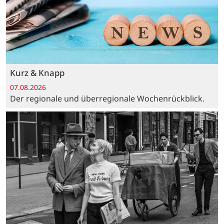
Kurz & Knapp
07.08.2026
Der regionale und überregionale Wochenrückblick.