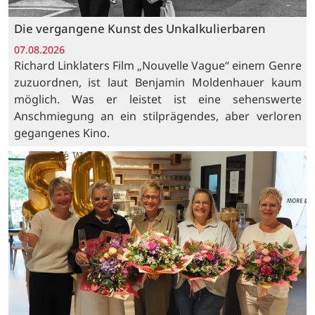
Die vergangene Kunst des Unkalkulierbaren
07.08.2026
Richard Linklaters Film „Nouvelle Vague“ einem Genre
zuzuordnen, ist laut Benjamin Moldenhauer kaum
möglich. Was er leistet ist eine sehenswerte
Anschmiegung an ein stilprägendes, aber verloren
gegangenes Kino.