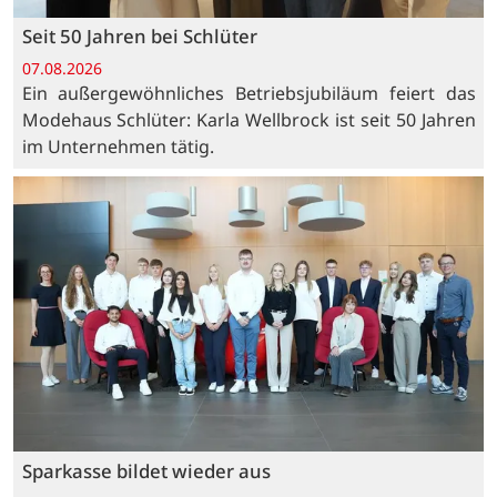
Seit 50 Jahren bei Schlüter
07.08.2026
Ein außergewöhnliches Betriebsjubiläum feiert das
Modehaus Schlüter: Karla Wellbrock ist seit 50 Jahren
im Unternehmen tätig.
Sparkasse bildet wieder aus