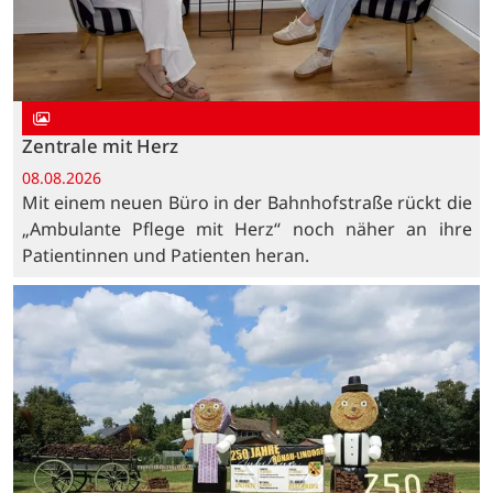
Zentrale mit Herz
08.08.2026
Mit einem neuen Büro in der Bahnhofstraße rückt die
„Ambulante Pflege mit Herz“ noch näher an ihre
Patientinnen und Patienten heran.