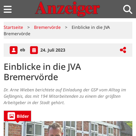
Startseite
>
Bremervörde
>
Einblicke in die JVA
Bremervörde
eb
24. Juli 2023
Einblicke in die JVA
Bremervörde
Dr. Arne Wieben berichtete auf Einladung der GSP vom Alltag im
Gefängnis, das mit 194 Mitarbeitenden zu einem der größten
Arbeitgeber in der Stadt gehört.
Bilder