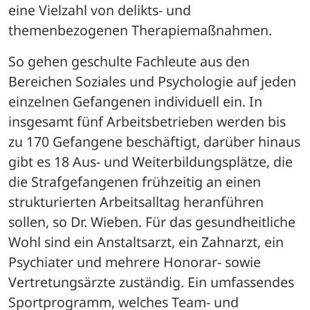
eine Vielzahl von delikts- und 
themenbezogenen Therapiemaßnahmen.
So gehen geschulte Fachleute aus den 
Bereichen Soziales und Psychologie auf jeden 
einzelnen Gefangenen individuell ein. In 
insgesamt fünf Arbeitsbetrieben werden bis 
zu 170 Gefangene beschäftigt, darüber hinaus 
gibt es 18 Aus- und Weiterbildungsplätze, die 
die Strafgefangenen frühzeitig an einen 
strukturierten Arbeitsalltag heranführen 
sollen, so Dr. Wieben. Für das gesundheitliche 
Wohl sind ein Anstaltsarzt, ein Zahnarzt, ein 
Psychiater und mehrere Honorar- sowie 
Vertretungsärzte zuständig. Ein umfassendes 
Sportprogramm, welches Team- und 