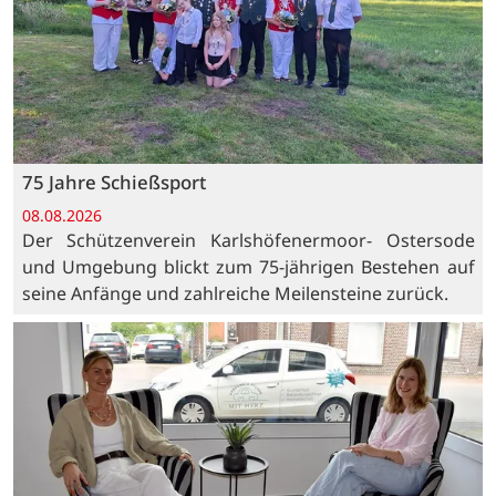
75 Jahre Schießsport
08.08.2026
Der Schützenverein Karlshöfenermoor- Ostersode
und Umgebung blickt zum 75-jährigen Bestehen auf
seine Anfänge und zahlreiche Meilensteine zurück.