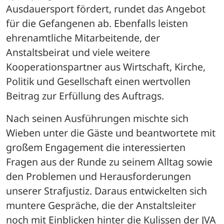
Ausdauersport fördert, rundet das Angebot 
für die Gefangenen ab. Ebenfalls leisten 
ehrenamtliche Mitarbeitende, der 
Anstaltsbeirat und viele weitere 
Kooperationspartner aus Wirtschaft, Kirche, 
Politik und Gesellschaft einen wertvollen 
Beitrag zur Erfüllung des Auftrags.
Nach seinen Ausführungen mischte sich 
Wieben unter die Gäste und beantwortete mit 
großem Engagement die interessierten 
Fragen aus der Runde zu seinem Alltag sowie 
den Problemen und Herausforderungen 
unserer Strafjustiz. Daraus entwickelten sich 
muntere Gespräche, die der Anstaltsleiter 
noch mit Einblicken hinter die Kulissen der JVA 