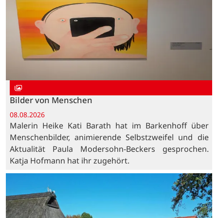
Bilder von Menschen
08.08.2026
Malerin Heike Kati Barath hat im Barkenhoff über
Menschenbilder, animierende Selbstzweifel und die
Aktualität Paula Modersohn-Beckers gesprochen.
Katja Hofmann hat ihr zugehört.