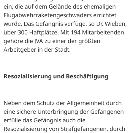
ein, die auf dem Gelände des ehemaligen 
Flugabwehrraketengeschwaders errichtet 
wurde. Das Gefängnis verfüge, so Dr. Wieben, 
über 300 Haftplätze. Mit 194 Mitarbeitenden 
gehöre die JVA zu einer der größten 
Arbeitgeber in der Stadt. 
Resozialisierung und Beschäftigung
Neben dem Schutz der Allgemeinheit durch 
eine sichere Unterbringung der Gefangenen 
erfülle das Gefängnis auch die 
Resozialisierung von Strafgefangenen, durch 