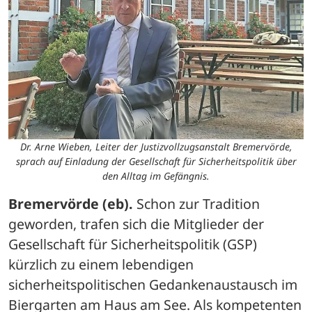
Dr. Arne Wieben, Leiter der Justizvollzugsanstalt Bremervörde,
sprach auf Einladung der Gesellschaft für Sicherheitspolitik über
den Alltag im Gefängnis.
Bremervörde (eb).
 Schon zur Tradition 
geworden, trafen sich die Mitglieder der 
Gesellschaft für Sicherheitspolitik (GSP) 
kürzlich zu einem lebendigen 
sicherheitspolitischen Gedankenaustausch im 
Biergarten am Haus am See. Als kompetenten 