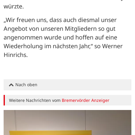
würzte.
„Wir freuen uns, dass auch diesmal unser 
Angebot von unseren Mitgliedern so gut 
angenommen wurde und hoffen auf eine 
Wiederholung im nächsten Jahr,“ so Werner 
Hinrichs.
Nach oben
Weitere Nachrichten vom
Bremervörder Anzeiger