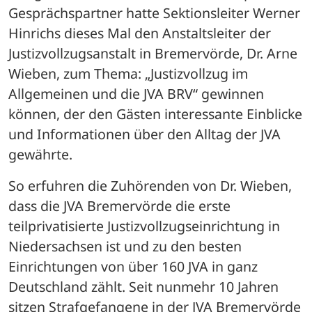
Gesprächspartner hatte Sektionsleiter Werner 
Hinrichs dieses Mal den Anstaltsleiter der 
Justizvollzugsanstalt in Bremervörde, Dr. Arne 
Wieben, zum Thema: „Justizvollzug im 
Allgemeinen und die JVA BRV“ gewinnen 
können, der den Gästen interessante Einblicke 
und Informationen über den Alltag der JVA 
gewährte. 
So erfuhren die Zuhörenden von Dr. Wieben, 
dass die JVA Bremervörde die erste 
teilprivatisierte Justizvollzugseinrichtung in 
Niedersachsen ist und zu den besten 
Einrichtungen von über 160 JVA in ganz 
Deutschland zählt. Seit nunmehr 10 Jahren 
sitzen Strafgefangene in der JVA Bremervörde 