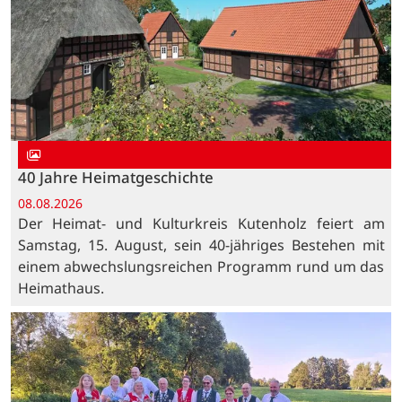
40 Jahre Heimatgeschichte
08.08.2026
Der Heimat- und Kulturkreis Kutenholz feiert am
Samstag, 15. August, sein 40-jähriges Bestehen mit
einem abwechslungsreichen Programm rund um das
Heimathaus.