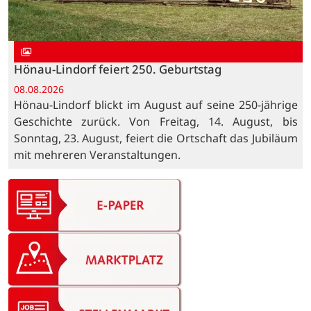
Hönau-Lindorf feiert 250. Geburtstag
08.08.2026
Hönau-Lindorf blickt im August auf seine 250-jährige
Geschichte zurück. Von Freitag, 14. August, bis
Sonntag, 23. August, feiert die Ortschaft das Jubiläum
mit mehreren Veranstaltungen.