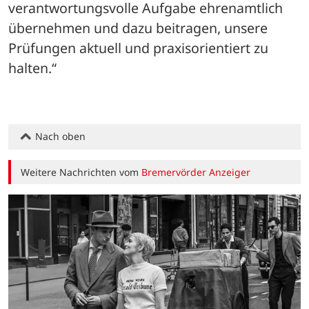
verantwortungsvolle Aufgabe ehrenamtlich 
übernehmen und dazu beitragen, unsere 
Prüfungen aktuell und praxisorientiert zu 
halten.“
Nach oben
Weitere Nachrichten vom
Bremervörder Anzeiger