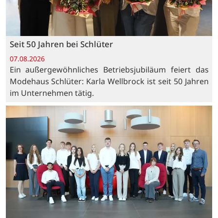
Seit 50 Jahren bei Schlüter
07.08.2026
Ein außergewöhnliches Betriebsjubiläum feiert das
Modehaus Schlüter: Karla Wellbrock ist seit 50 Jahren
im Unternehmen tätig.