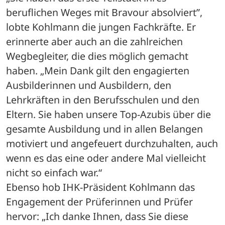
beruflichen Weges mit Bravour absolviert”, 
lobte Kohlmann die jungen Fachkräfte. Er 
erinnerte aber auch an die zahlreichen 
Wegbegleiter, die dies möglich gemacht 
haben. „Mein Dank gilt den engagierten 
Ausbilderinnen und Ausbildern, den 
Lehrkräften in den Berufsschulen und den 
Eltern. Sie haben unsere Top-Azubis über die 
gesamte Ausbildung und in allen Belangen 
motiviert und angefeuert durchzuhalten, auch 
wenn es das eine oder andere Mal vielleicht 
nicht so einfach war.“ 
Ebenso hob IHK-Präsident Kohlmann das 
Engagement der Prüferinnen und Prüfer 
hervor: „Ich danke Ihnen, dass Sie diese 