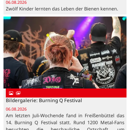
06.08.2026
Zwölf Kinder lernten das Leben der Bienen kennen.
Bildergalerie: Burning Q Festival
06.08.2026
Am letzten Juli-Wochende fand in Freißenbüttel das
14. Burning Q Festival statt. Rund 1200 Metal-Fans
besuchten die beschauliche Ortschaft, um