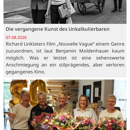
Die vergangene Kunst des Unkalkulierbaren
07.08.2026
Richard Linklaters Film „Nouvelle Vague“ einem Genre
zuzuordnen, ist laut Benjamin Moldenhauer kaum
möglich. Was er leistet ist eine sehenswerte
Anschmiegung an ein stilprägendes, aber verloren
gegangenes Kino.