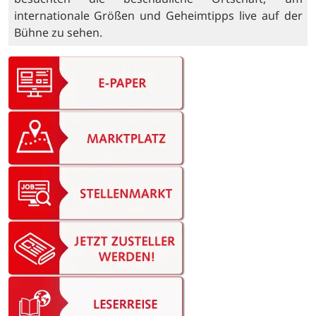
internationale Größen und Geheimtipps live auf der
Bühne zu sehen.