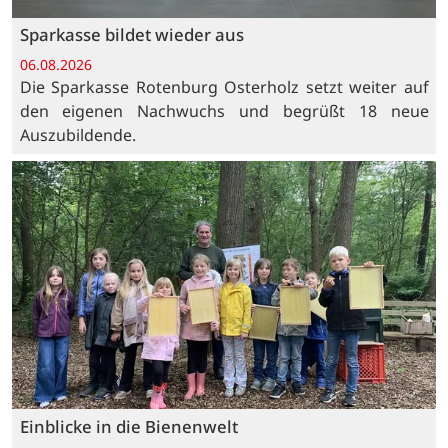
Sparkasse bildet wieder aus
06.08.2026
Die Sparkasse Rotenburg Osterholz setzt weiter auf
den eigenen Nachwuchs und begrüßt 18 neue
Auszubildende.
Einblicke in die Bienenwelt