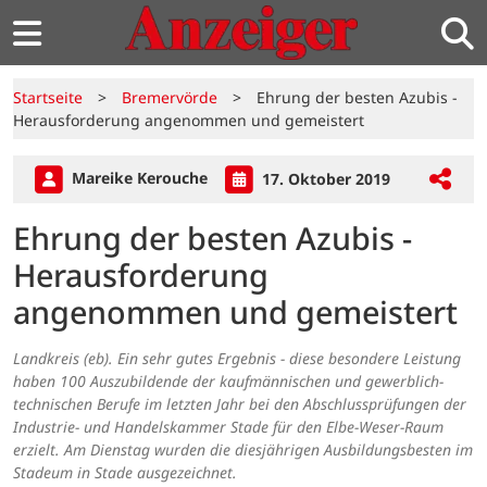
Startseite
>
Bremervörde
>
Ehrung der besten Azubis -
Herausforderung angenommen und gemeistert
Mareike Kerouche
17. Oktober 2019
Ehrung der besten Azubis -
Herausforderung
angenommen und gemeistert
Landkreis (eb). Ein sehr gutes Ergebnis - diese besondere Leistung
haben 100 Auszubildende der kaufmännischen und gewerblich-
technischen Berufe im letzten Jahr bei den Abschlussprüfungen der
Industrie- und Handelskammer Stade für den Elbe-Weser-Raum
erzielt. Am Dienstag wurden die diesjährigen Ausbildungsbesten im
Stadeum in Stade ausgezeichnet.