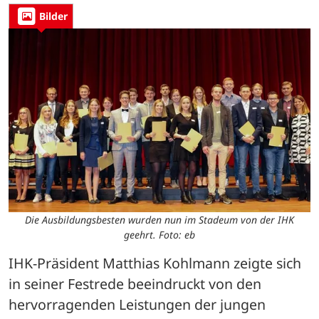
Bilder
Die Ausbildungsbesten wurden nun im Stadeum von der IHK
geehrt. Foto: eb
IHK-Präsident Matthias Kohlmann zeigte sich 
in seiner Festrede beeindruckt von den 
hervorragenden Leistungen der jungen 