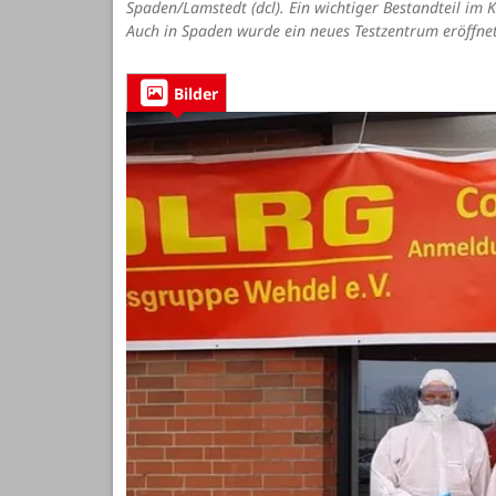
Spaden/Lamstedt (dcl). Ein wichtiger Bestandteil im
Auch in Spaden wurde ein neues Testzentrum eröffnet
Bilder