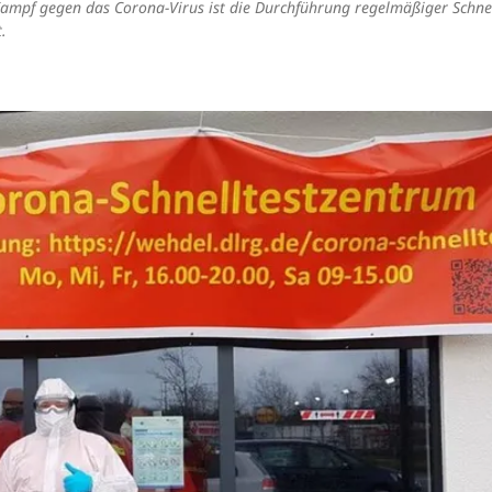
 Kampf gegen das Corona-Virus ist die Durchführung regelmäßiger Schnel
.