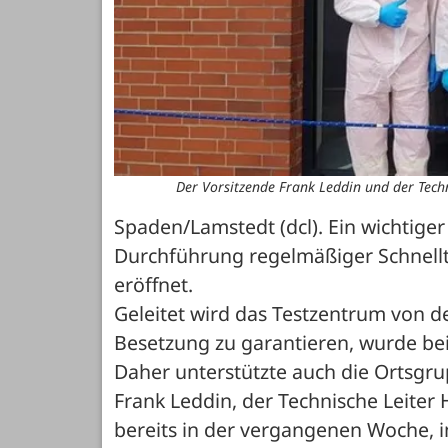
Der Vorsitzende Frank Leddin und der Tech
Spaden/Lamstedt (dcl). Ein wichtiger
Durchführung regelmäßiger Schnellt
eröffnet. 

Geleitet wird das Testzentrum von 
Besetzung zu garantieren, wurde bei
Daher unterstützte auch die Ortsgru
Frank Leddin, der Technische Leiter
bereits in der vergangenen Woche, im