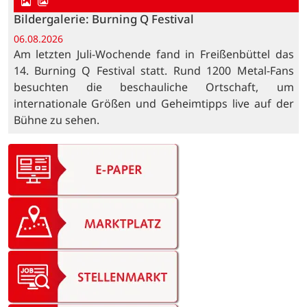
Bildergalerie: Burning Q Festival
06.08.2026
Am letzten Juli-Wochende fand in Freißenbüttel das
14. Burning Q Festival statt. Rund 1200 Metal-Fans
besuchten die beschauliche Ortschaft, um
internationale Größen und Geheimtipps live auf der
Bühne zu sehen.