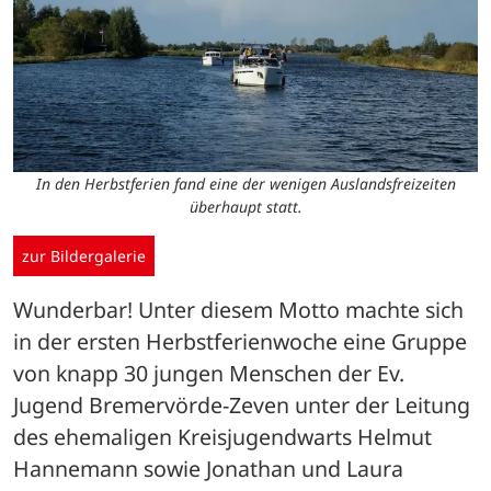
In den Herbstferien fand eine der wenigen Auslandsfreizeiten
überhaupt statt.
zur Bildergalerie
Wunderbar! Unter diesem Motto machte sich 
in der ersten Herbstferienwoche eine Gruppe 
von knapp 30 jungen Menschen der Ev. 
Jugend Bremervörde-Zeven unter der Leitung 
des ehemaligen Kreisjugendwarts Helmut 
Hannemann sowie Jonathan und Laura 