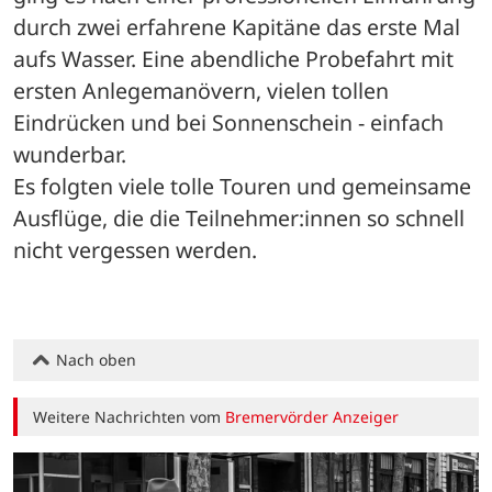
durch zwei erfahrene Kapitäne das erste Mal 
aufs Wasser. Eine abendliche Probefahrt mit 
ersten Anlegemanövern, vielen tollen 
Eindrücken und bei Sonnenschein - einfach 
wunderbar.
Es folgten viele tolle Touren und gemeinsame 
Ausflüge, die die Teilnehmer:innen so schnell 
nicht vergessen werden.
Nach oben
Weitere Nachrichten vom
Bremervörder Anzeiger