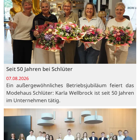
Seit 50 Jahren bei Schlüter
07.08.2026
Ein außergewöhnliches Betriebsjubiläum feiert das
Modehaus Schlüter: Karla Wellbrock ist seit 50 Jahren
im Unternehmen tätig.