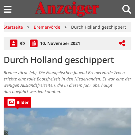
Startseite
>
Bremervörde
>
Durch Holland geschippert
eb
10. November 2021
Durch Holland geschippert
Bremervörde (eb). Die Evangelischen Jugend Bremervörde-Zeven
erlebte eine tolle Bootsfreizeit in den Niederlanden. Es war eine der
wenigen Auslandsfreizeiten, die in diesem Jahr überhaupt
durchgeführt werden konnten.
Bilder