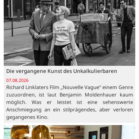
Die vergangene Kunst des Unkalkulierbaren
07.08.2026
Richard Linklaters Film „Nouvelle Vague“ einem Genre
zuzuordnen, ist laut Benjamin Moldenhauer kaum
möglich. Was er leistet ist eine sehenswerte
Anschmiegung an ein stilprägendes, aber verloren
gegangenes Kino.