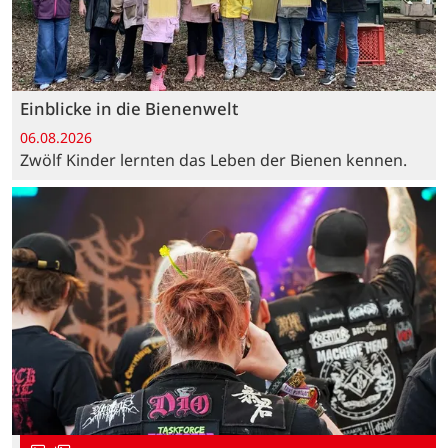
Einblicke in die Bienenwelt
06.08.2026
Zwölf Kinder lernten das Leben der Bienen kennen.