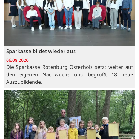
Sparkasse bildet wieder aus
06.08.2026
Die Sparkasse Rotenburg Osterholz setzt weiter auf
den eigenen Nachwuchs und begrüßt 18 neue
Auszubildende.