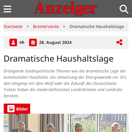
Startseite
>
Bremervörde
>
Dramatische Haushaltslage
eb
28. August 2024
Dramatische Haushaltslage
Drängende landespolitische Themen wie die dramatische Lage der
kommunalen Haushalte, die Umsetzung der Energiewende vor Ort,
den Umgang mit dem Wolf oder die Zukunft des Deutschland-
Tickets haben die niedersächsischen Landrätinnen und Landräte
beraten.
Bilder