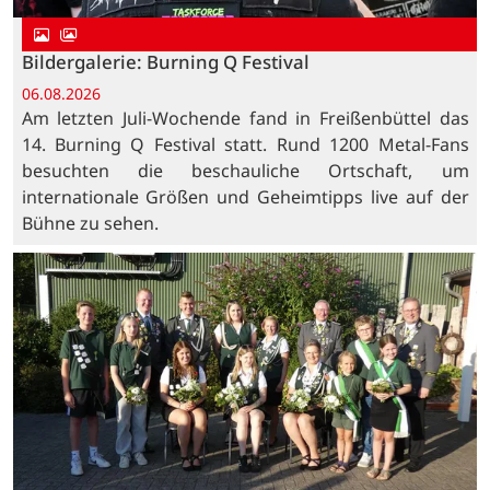
Bildergalerie: Burning Q Festival
06.08.2026
Am letzten Juli-Wochende fand in Freißenbüttel das
14. Burning Q Festival statt. Rund 1200 Metal-Fans
besuchten die beschauliche Ortschaft, um
internationale Größen und Geheimtipps live auf der
Bühne zu sehen.