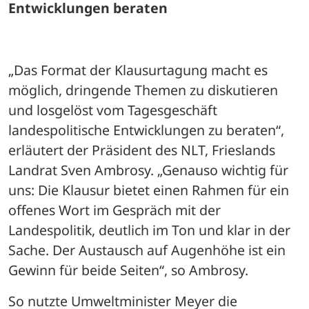
Entwicklungen beraten
„Das Format der Klausurtagung macht es 
möglich, dringende Themen zu diskutieren 
und losgelöst vom Tagesgeschäft 
landespolitische Entwicklungen zu beraten“, 
erläutert der Präsident des NLT, Frieslands 
Landrat Sven Ambrosy. „Genauso wichtig für 
uns: Die Klausur bietet einen Rahmen für ein 
offenes Wort im Gespräch mit der 
Landespolitik, deutlich im Ton und klar in der 
Sache. Der Austausch auf Augenhöhe ist ein 
Gewinn für beide Seiten“, so Ambrosy.
So nutzte Umweltminister Meyer die 