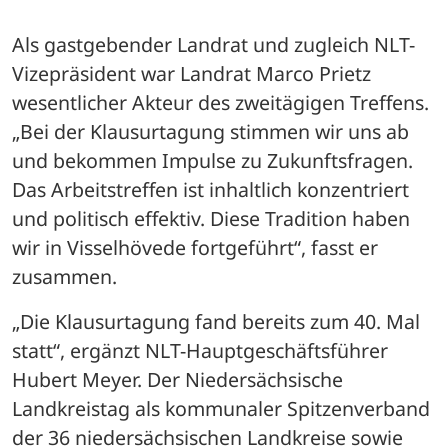
Als gastgebender Landrat und zugleich NLT-
Vizepräsident war Landrat Marco Prietz 
wesentlicher Akteur des zweitägigen Treffens. 
„Bei der Klausurtagung stimmen wir uns ab 
und bekommen Impulse zu Zukunftsfragen. 
Das Arbeitstreffen ist inhaltlich konzentriert 
und politisch effektiv. Diese Tradition haben 
wir in Visselhövede fortgeführt“, fasst er 
zusammen.
„Die Klausurtagung fand bereits zum 40. Mal 
statt“, ergänzt NLT-Hauptgeschäftsführer 
Hubert Meyer. Der Niedersächsische 
Landkreistag als kommunaler Spitzenverband 
der 36 niedersächsischen Landkreise sowie 