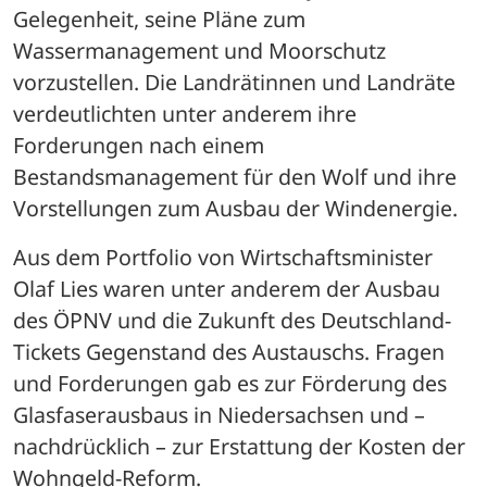
Gelegenheit, seine Pläne zum 
Wassermanagement und Moorschutz 
vorzustellen. Die Landrätinnen und Landräte 
verdeutlichten unter anderem ihre 
Forderungen nach einem 
Bestandsmanagement für den Wolf und ihre 
Vorstellungen zum Ausbau der Windenergie.
Aus dem Portfolio von Wirtschaftsminister 
Olaf Lies waren unter anderem der Ausbau 
des ÖPNV und die Zukunft des Deutschland-
Tickets Gegenstand des Austauschs. Fragen 
und Forderungen gab es zur Förderung des 
Glasfaserausbaus in Niedersachsen und – 
nachdrücklich – zur Erstattung der Kosten der 
Wohngeld-Reform.