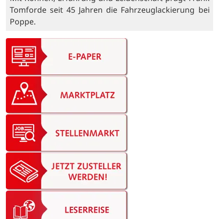
Tomforde seit 45 Jahren die Fahrzeuglackierung bei
Poppe.