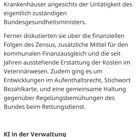
Krankenhäuser angesichts der Untätigkeit des 
eigentlich zuständigen 
Bundesgesundheitsministers. 
Ferner diskutierten sie über die finanziellen 
Folgen des Zensus, zusätzliche Mittel für den 
kommunalen Finanzausgleich und die seit 
Jahren ausstehende Erstattung der Kosten im 
Veterinärwesen. Zudem ging es um 
Entwicklungen im Aufenthaltsrecht, Stichwort 
Bezahlkarte, und eine gemeinsame Haltung 
gegenüber Regelungsbemühungen des 
Bundes beim Rettungsdienst.
KI in der Verwaltung