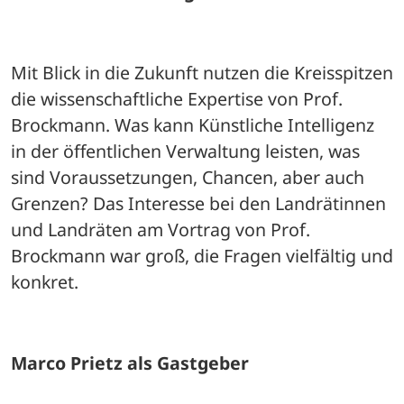
Mit Blick in die Zukunft nutzen die Kreisspitzen 
die wissenschaftliche Expertise von Prof. 
Brockmann. Was kann Künstliche Intelligenz 
in der öffentlichen Verwaltung leisten, was 
sind Voraussetzungen, Chancen, aber auch 
Grenzen? Das Interesse bei den Landrätinnen 
und Landräten am Vortrag von Prof. 
Brockmann war groß, die Fragen vielfältig und 
konkret.
Marco Prietz als Gastgeber