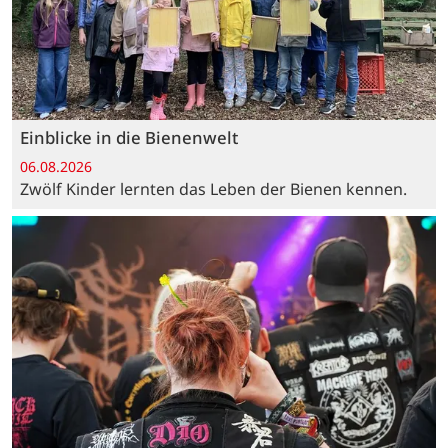
Einblicke in die Bienenwelt
06.08.2026
Zwölf Kinder lernten das Leben der Bienen kennen.