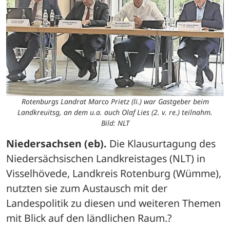
Rotenburgs Landrat Marco Prietz (li.) war Gastgeber beim
Landkreuitsg, an dem u.a. auch Olaf Lies (2. v. re.) teilnahm.
Bild: NLT
Niedersachsen (eb).
 Die Klausurtagung des 
Niedersächsischen Landkreistages (NLT) in 
Visselhövede, Landkreis Rotenburg (Wümme), 
nutzten sie zum Austausch mit der 
Landespolitik zu diesen und weiteren Themen 
mit Blick auf den ländlichen Raum.?