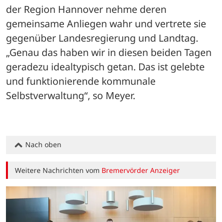
der Region Hannover nehme deren 
gemeinsame Anliegen wahr und vertrete sie 
gegenüber Landesregierung und Landtag. 
„Genau das haben wir in diesen beiden Tagen 
geradezu idealtypisch getan. Das ist gelebte 
und funktionierende kommunale 
Selbstverwaltung“, so Meyer.
Nach oben
Weitere Nachrichten vom
Bremervörder Anzeiger