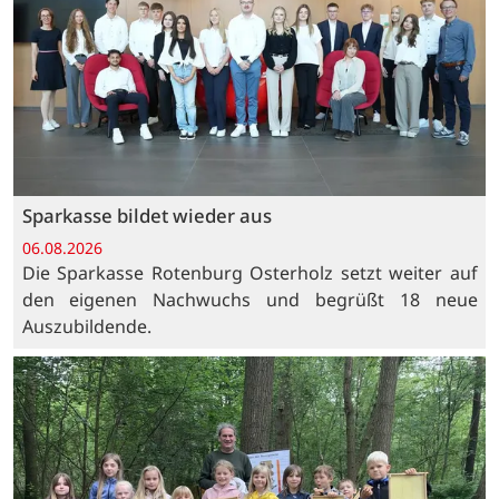
Sparkasse bildet wieder aus
06.08.2026
Die Sparkasse Rotenburg Osterholz setzt weiter auf
den eigenen Nachwuchs und begrüßt 18 neue
Auszubildende.