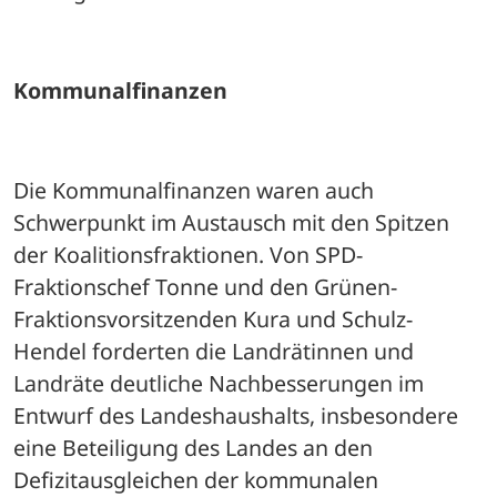
Kommunalfinanzen
Die Kommunalfinanzen waren auch 
Schwerpunkt im Austausch mit den Spitzen 
der Koalitionsfraktionen. Von SPD-
Fraktionschef Tonne und den Grünen-
Fraktionsvorsitzenden Kura und Schulz-
Hendel forderten die Landrätinnen und 
Landräte deutliche Nachbesserungen im 
Entwurf des Landeshaushalts, insbesondere 
eine Beteiligung des Landes an den 
Defizitausgleichen der kommunalen 