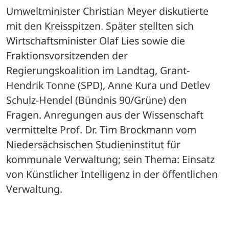
Umweltminister Christian Meyer diskutierte 
mit den Kreisspitzen. Später stellten sich 
Wirtschaftsminister Olaf Lies sowie die 
Fraktionsvorsitzenden der 
Regierungskoalition im Landtag, Grant-
Hendrik Tonne (SPD), Anne Kura und Detlev 
Schulz-Hendel (Bündnis 90/Grüne) den 
Fragen. Anregungen aus der Wissenschaft 
vermittelte Prof. Dr. Tim Brockmann vom 
Niedersächsischen Studieninstitut für 
kommunale Verwaltung; sein Thema: Einsatz 
von Künstlicher Intelligenz in der öffentlichen 
Verwaltung.