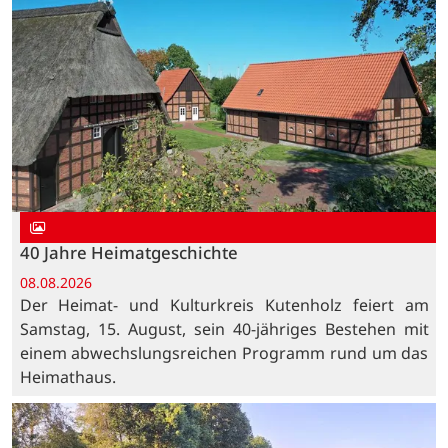
40 Jahre Heimatgeschichte
08.08.2026
Der Heimat- und Kulturkreis Kutenholz feiert am
Samstag, 15. August, sein 40-jähriges Bestehen mit
einem abwechslungsreichen Programm rund um das
Heimathaus.