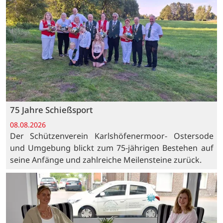
75 Jahre Schießsport
08.08.2026
Der Schützenverein Karlshöfenermoor- Ostersode
und Umgebung blickt zum 75-jährigen Bestehen auf
seine Anfänge und zahlreiche Meilensteine zurück.