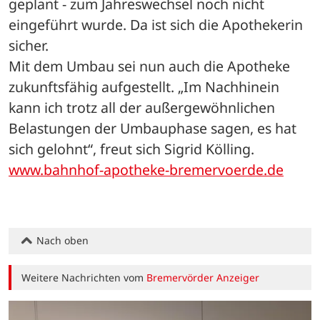
geplant - zum Jahreswechsel noch nicht 
eingeführt wurde. Da ist sich die Apothekerin 
sicher.
Mit dem Umbau sei nun auch die Apotheke 
zukunftsfähig aufgestellt. „Im Nachhinein 
kann ich trotz all der außergewöhnlichen 
Belastungen der Umbauphase sagen, es hat 
sich gelohnt“, freut sich Sigrid Kölling.
www.bahnhof-apotheke-bremervoerde.de
Nach oben
Weitere Nachrichten vom
Bremervörder Anzeiger