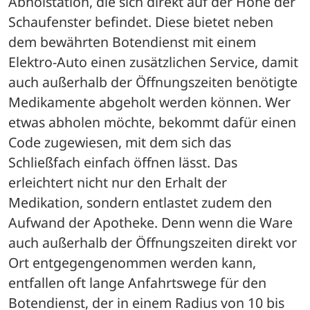
Abholstation, die sich direkt auf der Höhe der 
Schaufenster befindet. Diese bietet neben 
dem bewährten Botendienst mit einem 
Elektro-Auto einen zusätzlichen Service, damit 
auch außerhalb der Öffnungszeiten benötigte 
Medikamente abgeholt werden können. Wer 
etwas abholen möchte, bekommt dafür einen 
Code zugewiesen, mit dem sich das 
Schließfach einfach öffnen lässt. Das 
erleichtert nicht nur den Erhalt der 
Medikation, sondern entlastet zudem den 
Aufwand der Apotheke. Denn wenn die Ware 
auch außerhalb der Öffnungszeiten direkt vor 
Ort entgegengenommen werden kann, 
entfallen oft lange Anfahrtswege für den 
Botendienst, der in einem Radius von 10 bis 