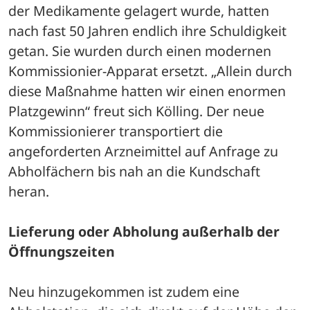
der Medikamente gelagert wurde, hatten 
nach fast 50 Jahren endlich ihre Schuldigkeit 
getan. Sie wurden durch einen modernen 
Kommissionier-Apparat ersetzt. „Allein durch 
diese Maßnahme hatten wir einen enormen 
Platzgewinn“ freut sich Kölling. Der neue 
Kommissionierer transportiert die 
angeforderten Arzneimittel auf Anfrage zu 
Abholfächern bis nah an die Kundschaft 
heran. 
Lieferung oder Abholung außerhalb der 
Öffnungszeiten
Neu hinzugekommen ist zudem eine 