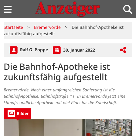
Startseite
>
Bremervörde
>
Die Bahnhof-Apotheke ist
zukunftsfähig aufgestellt
Ralf G. Poppe
30. Januar 2022
Die Bahnhof-Apotheke ist
zukunftsfähig aufgestellt
Bremervörde. Nach einer umfangreichen Sanierung ist die
Bahnhof-Apotheke, Bahnhofstraße 11, in Bremervörde jetzt eine
klimafreundliche Apotheke mit viel Platz für die Kundschaft.
Bilder