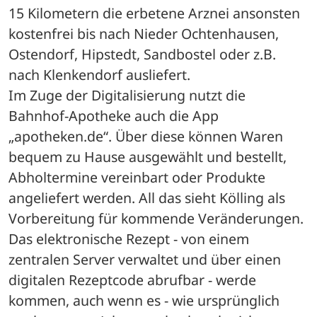
15 Kilometern die erbetene Arznei ansonsten 
kostenfrei bis nach Nieder Ochtenhausen, 
Ostendorf, Hipstedt, Sandbostel oder z.B. 
nach Klenkendorf ausliefert. 
Im Zuge der Digitalisierung nutzt die 
Bahnhof-Apotheke auch die App 
„apotheken.de“. Über diese können Waren 
bequem zu Hause ausgewählt und bestellt, 
Abholtermine vereinbart oder Produkte 
angeliefert werden. All das sieht Kölling als 
Vorbereitung für kommende Veränderungen. 
Das elektronische Rezept - von einem 
zentralen Server verwaltet und über einen 
digitalen Rezeptcode abrufbar - werde 
kommen, auch wenn es - wie ursprünglich 