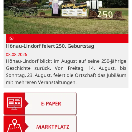
Hönau-Lindorf feiert 250. Geburtstag
08.08.2026
Hönau-Lindorf blickt im August auf seine 250-jährige
Geschichte zurück. Von Freitag, 14. August, bis
Sonntag, 23. August, feiert die Ortschaft das Jubiläum
mit mehreren Veranstaltungen.