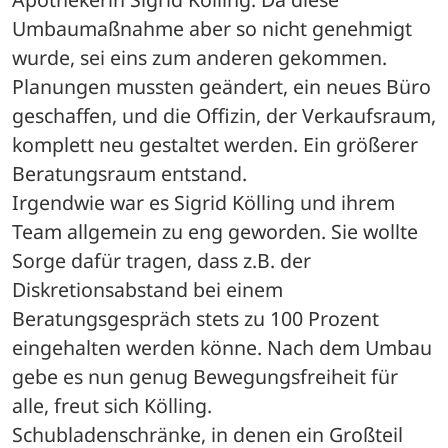
Umbaumaßnahme aber so nicht genehmigt 
wurde, sei eins zum anderen gekommen. 
Planungen mussten geändert, ein neues Büro 
geschaffen, und die Offizin, der Verkaufsraum, 
komplett neu gestaltet werden. Ein größerer 
Beratungsraum entstand. 
Irgendwie war es Sigrid Kölling und ihrem 
Team allgemein zu eng geworden. Sie wollte 
Sorge dafür tragen, dass z.B. der 
Diskretionsabstand bei einem 
Beratungsgespräch stets zu 100 Prozent 
eingehalten werden könne. Nach dem Umbau 
gebe es nun genug Bewegungsfreiheit für 
alle, freut sich Kölling. 
Schubladenschränke, in denen ein Großteil 