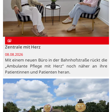
Zentrale mit Herz
08.08.2026
Mit einem neuen Büro in der Bahnhofstraße rückt die
„Ambulante Pflege mit Herz“ noch näher an ihre
Patientinnen und Patienten heran.