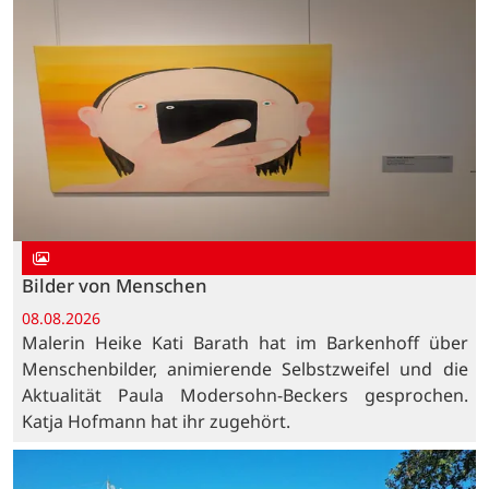
Bilder von Menschen
08.08.2026
Malerin Heike Kati Barath hat im Barkenhoff über
Menschenbilder, animierende Selbstzweifel und die
Aktualität Paula Modersohn-Beckers gesprochen.
Katja Hofmann hat ihr zugehört.