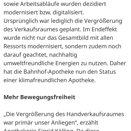
sowie Arbeitsabläufe wurden dezidiert 
modernisiert bzw. digitalisiert.
Ursprünglich war lediglich die Vergrößerung 
des Verkaufsraumes geplant. Im Endeffekt 
wurde nicht nur das Gesamtbild mit allen 
Ressorts modernisiert, sondern zudem noch 
darauf geachtet, nachhaltig 
umweltfreundliche Energien zu nutzen. Daher 
hat die Bahnhof-Apotheke nun den Status 
einer klimafreundlichen Apotheke. 
Mehr Bewegungsfreiheit
„Die Vergrößerung des Handverkaufsraumes 
war primär unser Anliegen“, erzählt 
Apothekerin Sigrid Kölling. Da diese 