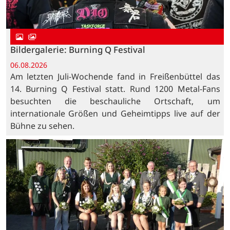
Bildergalerie: Burning Q Festival
06.08.2026
Am letzten Juli-Wochende fand in Freißenbüttel das
14. Burning Q Festival statt. Rund 1200 Metal-Fans
besuchten die beschauliche Ortschaft, um
internationale Größen und Geheimtipps live auf der
Bühne zu sehen.