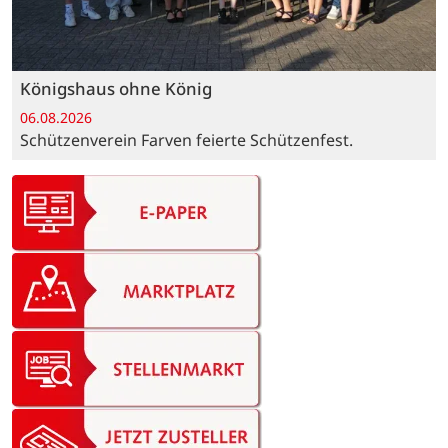
Königshaus ohne König
06.08.2026
Schützenverein Farven feierte Schützenfest.