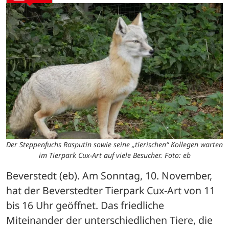
Der Steppenfuchs Rasputin sowie seine „tierischen“ Kollegen warten
im Tierpark Cux-Art auf viele Besucher. Foto: eb
Beverstedt (eb). Am Sonntag, 10. November, 
hat der Beverstedter Tierpark Cux-Art von 11 
bis 16 Uhr geöffnet. Das friedliche 
Miteinander der unterschiedlichen Tiere, die 