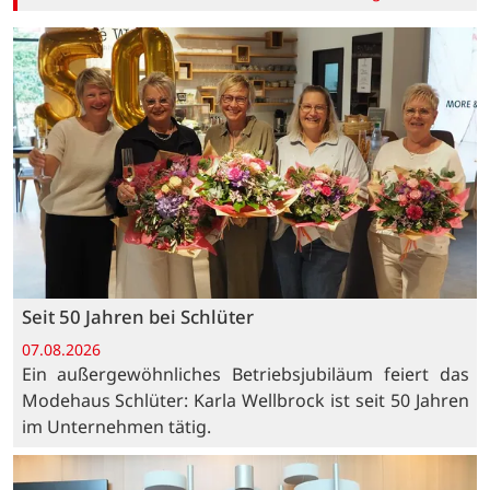
Seit 50 Jahren bei Schlüter
07.08.2026
Ein außergewöhnliches Betriebsjubiläum feiert das
Modehaus Schlüter: Karla Wellbrock ist seit 50 Jahren
im Unternehmen tätig.