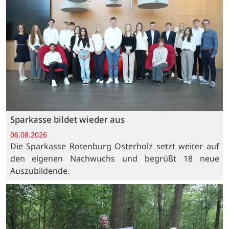
Sparkasse bildet wieder aus
06.08.2026
Die Sparkasse Rotenburg Osterholz setzt weiter auf
den eigenen Nachwuchs und begrüßt 18 neue
Auszubildende.