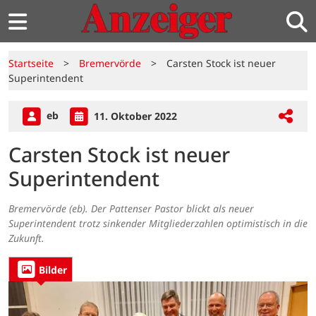
Startseite
>
Bremervörde
>
Carsten Stock ist neuer
Superintendent
eb
11. Oktober 2022
Carsten Stock ist neuer
Superintendent
Bremervörde (eb). Der Pattenser Pastor blickt als neuer
Superintendent trotz sinkender Mitgliederzahlen optimistisch in die
Zukunft.
Bilder