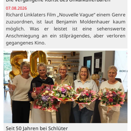
07.08.2026
Richard Linklaters Film „Nouvelle Vague“ einem Genre
zuzuordnen, ist laut Benjamin Moldenhauer kaum
möglich. Was er leistet ist eine sehenswerte
Anschmiegung an ein stilprägendes, aber verloren
gegangenes Kino.
Seit 50 Jahren bei Schlüter