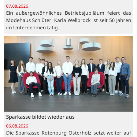
07.08.2026
Ein außergewöhnliches Betriebsjubiläum feiert das
Modehaus Schlüter: Karla Wellbrock ist seit 50 Jahren
im Unternehmen tätig.
Sparkasse bildet wieder aus
06.08.2026
Die Sparkasse Rotenburg Osterholz setzt weiter auf