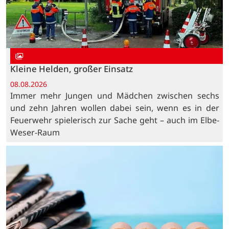
Kleine Helden, großer Einsatz
08.08.2026
Immer mehr Jungen und Mädchen zwischen sechs
und zehn Jahren wollen dabei sein, wenn es in der
Feuerwehr spielerisch zur Sache geht – auch im Elbe-
Weser-Raum