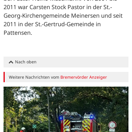
2011 war Carsten Stock Pastor in der St.-
Georg-Kirchengemeinde Meinersen und seit 
2011 in der St.-Gertrud-Gemeinde in 
Pattensen.
Nach oben
Weitere Nachrichten vom
Bremervörder Anzeiger