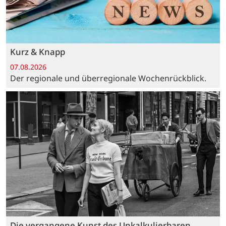
Kurz & Knapp
07.08.2026
Der regionale und überregionale Wochenrückblick.
Die vergangene Kunst des Unkalkulierbaren