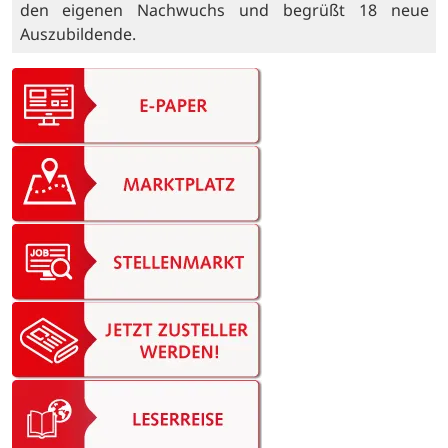
den eigenen Nachwuchs und begrüßt 18 neue
Auszubildende.