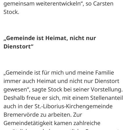
gemeinsam weiterentwickeln“, so Carsten 
Stock.
„Gemeinde ist Heimat, nicht nur 
Dienstort“
„Gemeinde ist für mich und meine Familie 
immer auch Heimat und nicht nur Dienstort 
gewesen“, sagte Stock bei seiner Vorstellung. 
Deshalb freue er sich, mit einem Stellenanteil 
auch in der St.-Liborius-Kirchengemeinde 
Bremervörde zu arbeiten. Zur 
Gemeindetätigkeit kamen zahlreiche 