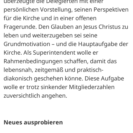
überzeugte die Delegierten mit einer 
persönlichen Vorstellung, seinen Perspektiven 
für die Kirche und in einer offenen 
Fragerunde. Den Glauben an Jesus Christus zu 
leben und weiterzugeben sei seine 
Grundmotivation – und die Hauptaufgabe der 
Kirche. Als Superintendent wolle er 
Rahmenbedingungen schaffen, damit das 
lebensnah, zeitgemäß und praktisch-
diakonisch geschehen könne. Diese Aufgabe 
wolle er trotz sinkender Mitgliederzahlen 
zuversichtlich angehen. 
Neues ausprobieren