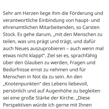
Sehr am Herzen liege ihm die Förderung und 
verantwortliche Einbindung von haupt- und 
ehrenamtlichen Mitarbeitenden, so Carsten 
Stock. Es gehe darum, „mit den Menschen zu 
teilen, was uns prägt und trägt, und dafür 
auch Neues auszuprobieren – auch wenn mal 
etwas nicht klappt“. Ziel sei es, sprachfähig 
über den Glauben zu werden, Fragen und 
Bedürfnisse ernst zu nehmen und für 
Menschen in Not da zu sein. An den 
„Knotenpunkten“ des Lebens liebevoll, 
persönlich und auf Augenhöhe zu begleiten 
sei eine große Stärke der Kirche. „Diese 
Perspektiven würde ich gerne mit Ihnen 