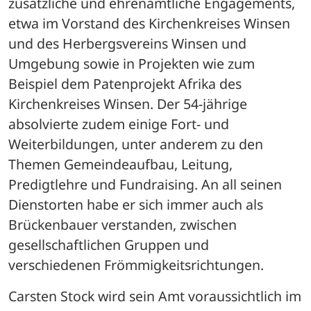
zusätzliche und ehrenamtliche Engagements, 
etwa im Vorstand des Kirchenkreises Winsen 
und des Herbergsvereins Winsen und 
Umgebung sowie in Projekten wie zum 
Beispiel dem Patenprojekt Afrika des 
Kirchenkreises Winsen. Der 54-jährige 
absolvierte zudem einige Fort- und 
Weiterbildungen, unter anderem zu den 
Themen Gemeindeaufbau, Leitung, 
Predigtlehre und Fundraising. An all seinen 
Dienstorten habe er sich immer auch als 
Brückenbauer verstanden, zwischen 
gesellschaftlichen Gruppen und 
verschiedenen Frömmigkeitsrichtungen.
Carsten Stock wird sein Amt voraussichtlich im 