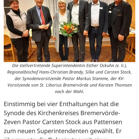
Die stellvertretende Superintendentin Esther Ockuhn (v. li.),
Regionalbischof Hans-Christian Brandy, Silke und Carsten Stock,
der Synodenvorsitzende Pastor Markus Stamme, der KV-
Vorsitzende von St. Liborius Bremervörde und Karsten Thomsen
nach der Wahl.
Einstimmig bei vier Enthaltungen hat die 
Synode des Kirchenkreises Bremervörde-
Zeven Pastor Carsten Stock aus Pattensen 
zum neuen Superintendenten gewählt. Er 