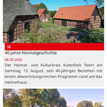
40 Jahre Heimatgeschichte
08.08.2026
Der Heimat- und Kulturkreis Kutenholz feiert am
Samstag, 15. August, sein 40-jähriges Bestehen mit
einem abwechslungsreichen Programm rund um das
Heimathaus.