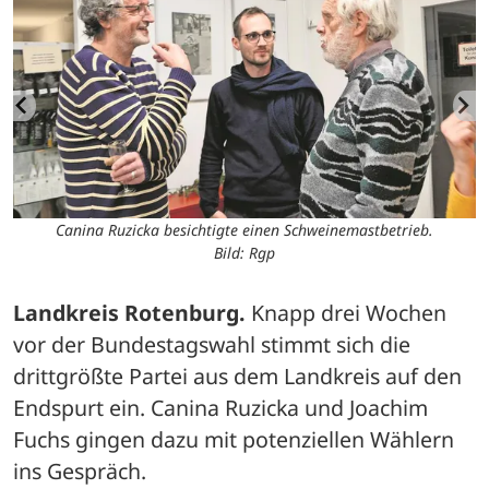
Canina Ruzicka besichtigte einen Schweinemastbetrieb.
Bild: Rgp
Landkreis Rotenburg.
 Knapp drei Wochen 
vor der Bundestagswahl stimmt sich die 
drittgrößte Partei aus dem Landkreis auf den 
Endspurt ein. Canina Ruzicka und Joachim 
Fuchs gingen dazu mit potenziellen Wählern 
ins Gespräch.