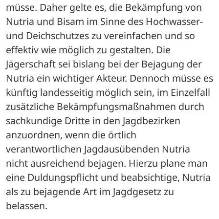
müsse. Daher gelte es, die Bekämpfung von 
Nutria und Bisam im Sinne des Hochwasser- 
und Deichschutzes zu vereinfachen und so 
effektiv wie möglich zu gestalten. Die 
Jägerschaft sei bislang bei der Bejagung der 
Nutria ein wichtiger Akteur. Dennoch müsse es 
künftig landesseitig möglich sein, im Einzelfall 
zusätzliche Bekämpfungsmaßnahmen durch 
sachkundige Dritte in den Jagdbezirken 
anzuordnen, wenn die örtlich 
verantwortlichen Jagdausübenden Nutria 
nicht ausreichend bejagen. Hierzu plane man 
eine Duldungspflicht und beabsichtige, Nutria 
als zu bejagende Art im Jagdgesetz zu 
belassen. 