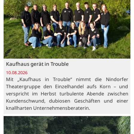
Kaufhaus gerät in Trouble
10.08.2026
Mit „Kaufhaus in Trouble“ nimmt die Nindorfer
Theatergruppe den Einzelhandel aufs Korn – und
verspricht im Herbst turbulente Abende zwischen
Kundenschwund, dubiosen Geschäften und einer
knallharten Unternehmensberaterin.