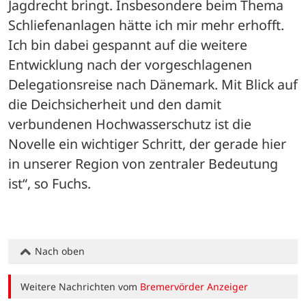
Jagdrecht bringt. Insbesondere beim Thema 
Schliefenanlagen hätte ich mir mehr erhofft. 
Ich bin dabei gespannt auf die weitere 
Entwicklung nach der vorgeschlagenen 
Delegationsreise nach Dänemark. Mit Blick auf 
die Deichsicherheit und den damit 
verbundenen Hochwasserschutz ist die 
Novelle ein wichtiger Schritt, der gerade hier 
in unserer Region von zentraler Bedeutung 
ist“, so Fuchs.
Nach oben
Weitere Nachrichten vom
Bremervörder Anzeiger