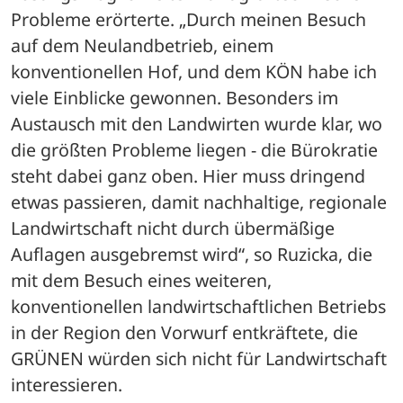
Probleme erörterte. „Durch meinen Besuch 
auf dem Neulandbetrieb, einem 
konventionellen Hof, und dem KÖN habe ich 
viele Einblicke gewonnen. Besonders im 
Austausch mit den Landwirten wurde klar, wo 
die größten Probleme liegen - die Bürokratie 
steht dabei ganz oben. Hier muss dringend 
etwas passieren, damit nachhaltige, regionale 
Landwirtschaft nicht durch übermäßige 
Auflagen ausgebremst wird“, so Ruzicka, die 
mit dem Besuch eines weiteren, 
konventionellen landwirtschaftlichen Betriebs 
in der Region den Vorwurf entkräftete, die 
GRÜNEN würden sich nicht für Landwirtschaft 
interessieren. 