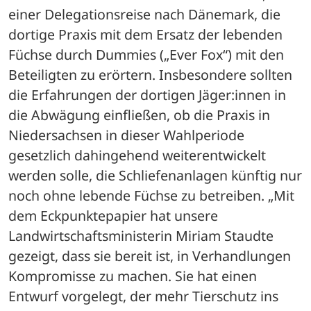
einer Delegationsreise nach Dänemark, die 
dortige Praxis mit dem Ersatz der lebenden 
Füchse durch Dummies („Ever Fox“) mit den 
Beteiligten zu erörtern. Insbesondere sollten 
die Erfahrungen der dortigen Jäger:innen in 
die Abwägung einfließen, ob die Praxis in 
Niedersachsen in dieser Wahlperiode 
gesetzlich dahingehend weiterentwickelt 
werden solle, die Schliefenanlagen künftig nur 
noch ohne lebende Füchse zu betreiben. „Mit 
dem Eckpunktepapier hat unsere 
Landwirtschaftsministerin Miriam Staudte 
gezeigt, dass sie bereit ist, in Verhandlungen 
Kompromisse zu machen. Sie hat einen 
Entwurf vorgelegt, der mehr Tierschutz ins 