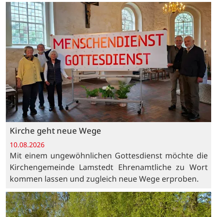
Kirche geht neue Wege
10.08.2026
Mit einem ungewöhnlichen Gottesdienst möchte die
Kirchengemeinde Lamstedt Ehrenamtliche zu Wort
kommen lassen und zugleich neue Wege erproben.