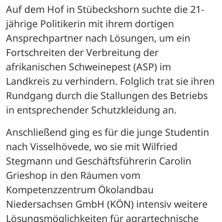
Auf dem Hof in Stübeckshorn suchte die 21-
jährige Politikerin mit ihrem dortigen 
Ansprechpartner nach Lösungen, um ein 
Fortschreiten der Verbreitung der 
afrikanischen Schweinepest (ASP) im 
Landkreis zu verhindern. Folglich trat sie ihren 
Rundgang durch die Stallungen des Betriebs 
in entsprechender Schutzkleidung an. 
Anschließend ging es für die junge Studentin 
nach Visselhövede, wo sie mit Wilfried 
Stegmann und Geschäftsführerin Carolin 
Grieshop in den Räumen vom 
Kompetenzzentrum Ökolandbau 
Niedersachsen GmbH (KÖN) intensiv weitere 
Lösungsmöglichkeiten für agrartechnische 