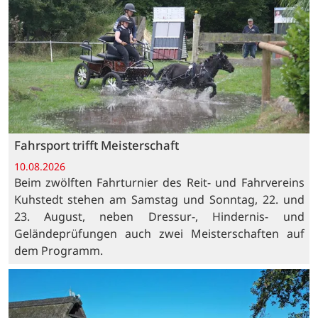
Fahrsport trifft Meisterschaft
10.08.2026
Beim zwölften Fahrturnier des Reit- und Fahrvereins
Kuhstedt stehen am Samstag und Sonntag, 22. und
23. August, neben Dressur-, Hindernis- und
Geländeprüfungen auch zwei Meisterschaften auf
dem Programm.