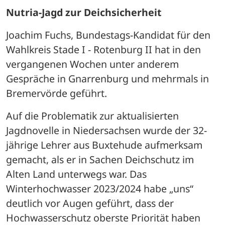
Nutria-Jagd zur Deichsicherheit
Joachim Fuchs, Bundestags-Kandidat für den 
Wahlkreis Stade I - Rotenburg II hat in den 
vergangenen Wochen unter anderem 
Gespräche in Gnarrenburg und mehrmals in 
Bremervörde geführt. 
Auf die Problematik zur aktualisierten 
Jagdnovelle in Niedersachsen wurde der 32-
jährige Lehrer aus Buxtehude aufmerksam 
gemacht, als er in Sachen Deichschutz im 
Alten Land unterwegs war. Das 
Winterhochwasser 2023/2024 habe „uns“ 
deutlich vor Augen geführt, dass der 
Hochwasserschutz oberste Priorität haben 