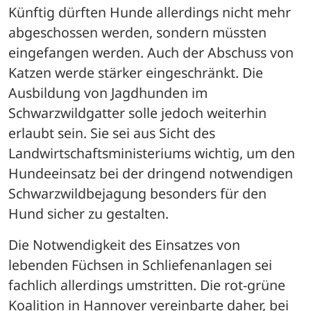
Künftig dürften Hunde allerdings nicht mehr 
abgeschossen werden, sondern müssten 
eingefangen werden. Auch der Abschuss von 
Katzen werde stärker eingeschränkt. Die 
Ausbildung von Jagdhunden im 
Schwarzwildgatter solle jedoch weiterhin 
erlaubt sein. Sie sei aus Sicht des 
Landwirtschaftsministeriums wichtig, um den 
Hundeeinsatz bei der dringend notwendigen 
Schwarzwildbejagung besonders für den 
Hund sicher zu gestalten. 
Die Notwendigkeit des Einsatzes von 
lebenden Füchsen in Schliefenanlagen sei 
fachlich allerdings umstritten. Die rot-grüne 
Koalition in Hannover vereinbarte daher, bei 