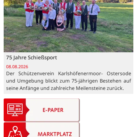
75 Jahre Schießsport
08.08.2026
Der Schützenverein Karlshöfenermoor- Ostersode
und Umgebung blickt zum 75-jährigen Bestehen auf
seine Anfänge und zahlreiche Meilensteine zurück.