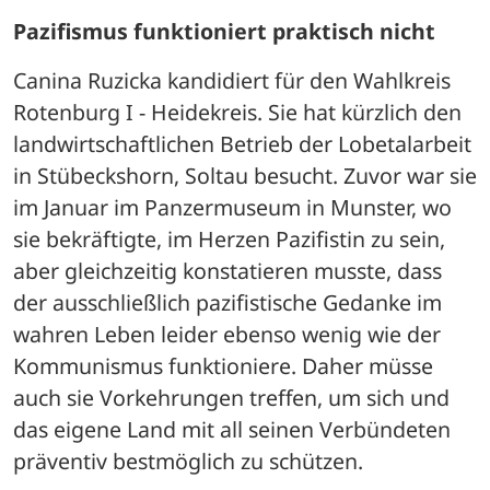
Pazifismus funktioniert praktisch nicht
Canina Ruzicka kandidiert für den Wahlkreis 
Rotenburg I - Heidekreis. Sie hat kürzlich den 
landwirtschaftlichen Betrieb der Lobetalarbeit 
in Stübeckshorn, Soltau besucht. Zuvor war sie 
im Januar im Panzermuseum in Munster, wo 
sie bekräftigte, im Herzen Pazifistin zu sein, 
aber gleichzeitig konstatieren musste, dass 
der ausschließlich pazifistische Gedanke im 
wahren Leben leider ebenso wenig wie der 
Kommunismus funktioniere. Daher müsse 
auch sie Vorkehrungen treffen, um sich und 
das eigene Land mit all seinen Verbündeten 
präventiv bestmöglich zu schützen.