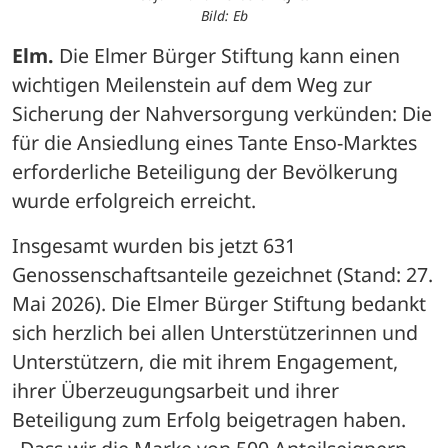
Bild: Eb
Elm.
 Die Elmer Bürger Stiftung kann einen 
wichtigen Meilenstein auf dem Weg zur 
Sicherung der Nahversorgung verkünden: Die 
für die Ansiedlung eines Tante Enso-Marktes 
erforderliche Beteiligung der Bevölkerung 
wurde erfolgreich erreicht. 
Insgesamt wurden bis jetzt 631 
Genossenschaftsanteile gezeichnet (Stand: 27. 
Mai 2026). Die Elmer Bürger Stiftung bedankt 
sich herzlich bei allen Unterstützerinnen und 
Unterstützern, die mit ihrem Engagement, 
ihrer Überzeugungsarbeit und ihrer 
Beteiligung zum Erfolg beigetragen haben. 