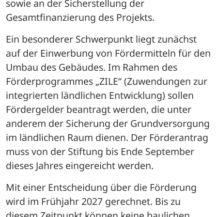
sowie an der Sicherstellung der 
Gesamtfinanzierung des Projekts. 
Ein besonderer Schwerpunkt liegt zunächst 
auf der Einwerbung von Fördermitteln für den 
Umbau des Gebäudes. Im Rahmen des 
Förderprogrammes „ZILE“ (Zuwendungen zur 
integrierten ländlichen Entwicklung) sollen 
Fördergelder beantragt werden, die unter 
anderem der Sicherung der Grundversorgung 
im ländlichen Raum dienen. Der Förderantrag 
muss von der Stiftung bis Ende September 
dieses Jahres eingereicht werden.
Mit einer Entscheidung über die Förderung 
wird im Frühjahr 2027 gerechnet. Bis zu 
diesem Zeitpunkt können keine baulichen 