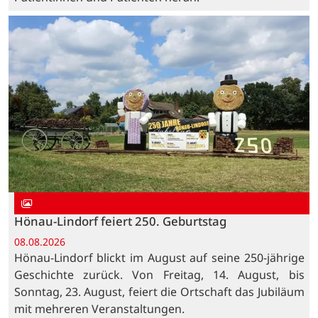
Hönau-Lindorf feiert 250. Geburtstag
08.08.2026
Hönau-Lindorf blickt im August auf seine 250-jährige
Geschichte zurück. Von Freitag, 14. August, bis
Sonntag, 23. August, feiert die Ortschaft das Jubiläum
mit mehreren Veranstaltungen.