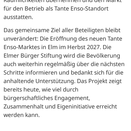
für den Betrieb als Tante Enso-Standort 
ausstatten.
Das gemeinsame Ziel aller Beteiligten bleibt 
unverändert: Die Eröffnung des neuen Tante 
Enso-Marktes in Elm im Herbst 2027. Die 
Elmer Bürger Stiftung wird die Bevölkerung 
auch weiterhin regelmäßig über die nächsten 
Schritte informieren und bedankt sich für die 
anhaltende Unterstützung. Das Projekt zeigt 
bereits heute, wie viel durch 
bürgerschaftliches Engagement, 
Zusammenhalt und Eigeninitiative erreicht 
werden kann.