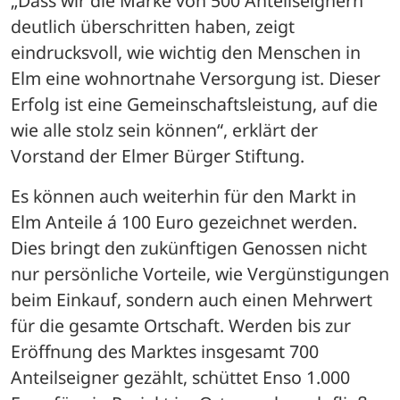
„Dass wir die Marke von 500 Anteilseignern 
deutlich überschritten haben, zeigt 
eindrucksvoll, wie wichtig den Menschen in 
Elm eine wohnortnahe Versorgung ist. Dieser 
Erfolg ist eine Gemeinschaftsleistung, auf die 
wie alle stolz sein können“, erklärt der 
Vorstand der Elmer Bürger Stiftung.
Es können auch weiterhin für den Markt in 
Elm Anteile á 100 Euro gezeichnet werden. 
Dies bringt den zukünftigen Genossen nicht 
nur persönliche Vorteile, wie Vergünstigungen 
beim Einkauf, sondern auch einen Mehrwert 
für die gesamte Ortschaft. Werden bis zur 
Eröffnung des Marktes insgesamt 700 
Anteilseigner gezählt, schüttet Enso 1.000 