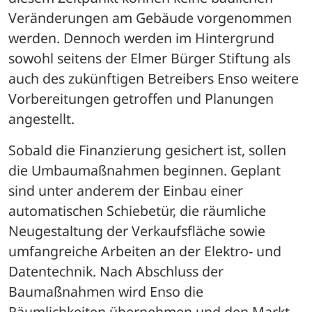
Veränderungen am Gebäude vorgenommen 
werden. Dennoch werden im Hintergrund 
sowohl seitens der Elmer Bürger Stiftung als 
auch des zukünftigen Betreibers Enso weitere 
Vorbereitungen getroffen und Planungen 
angestellt.
Sobald die Finanzierung gesichert ist, sollen 
die Umbaumaßnahmen beginnen. Geplant 
sind unter anderem der Einbau einer 
automatischen Schiebetür, die räumliche 
Neugestaltung der Verkaufsfläche sowie 
umfangreiche Arbeiten an der Elektro- und 
Datentechnik. Nach Abschluss der 
Baumaßnahmen wird Enso die 
Räumlichkeiten übernehmen und den Markt 