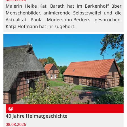
Malerin Heike Kati Barath hat im Barkenhoff über
Menschenbilder, animierende Selbstzweifel und die
Aktualität Paula Modersohn-Beckers gesprochen.
Katja Hofmann hat ihr zugehört.
40 Jahre Heimatgeschichte
08.08.2026