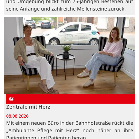
und Umgebung blickt zum 75-jährigen Bestehen auf
seine Anfänge und zahlreiche Meilensteine zurück.
Zentrale mit Herz
08.08.2026
Mit einem neuen Büro in der Bahnhofstraße rückt die
„Ambulante Pflege mit Herz“ noch näher an ihre
Patientinnen und Patienten heran.