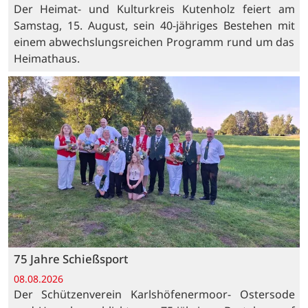
Der Heimat- und Kulturkreis Kutenholz feiert am
Samstag, 15. August, sein 40-jähriges Bestehen mit
einem abwechslungsreichen Programm rund um das
Heimathaus.
75 Jahre Schießsport
08.08.2026
Der Schützenverein Karlshöfenermoor- Ostersode