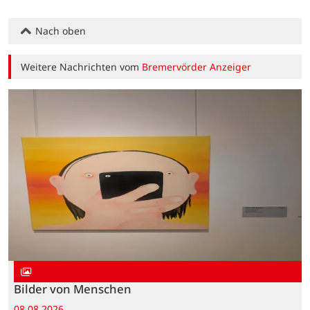
Nach oben
Weitere Nachrichten vom
Bremervörder Anzeiger
Bilder von Menschen
08.08.2026