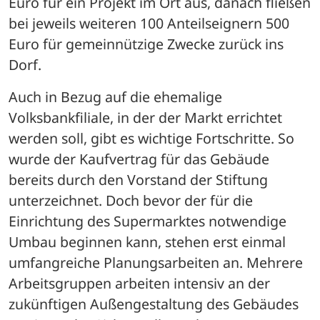
Euro für ein Projekt im Ort aus, danach fließen 
bei jeweils weiteren 100 Anteilseignern 500 
Euro für gemeinnützige Zwecke zurück ins 
Dorf.
Auch in Bezug auf die ehemalige 
Volksbankfiliale, in der der Markt errichtet 
werden soll, gibt es wichtige Fortschritte. So 
wurde der Kaufvertrag für das Gebäude 
bereits durch den Vorstand der Stiftung 
unterzeichnet. Doch bevor der für die 
Einrichtung des Supermarktes notwendige 
Umbau beginnen kann, stehen erst einmal 
umfangreiche Planungsarbeiten an. Mehrere 
Arbeitsgruppen arbeiten intensiv an der 
zukünftigen Außengestaltung des Gebäudes 