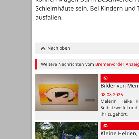
Schleimhäute sein. Bei Kindern und
ausfallen.
Nach oben
Weitere Nachrichten vom
Bremervörder Anzei
Bilder von Me
08.08.2026
Malerin Heike K
Selbstzweifel und
ihr zugehört.
Kleine Helden, 