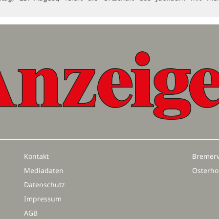
Kontakt
Bremerv
Mediadaten
Osterho
Datenschutz
Impressum
AGB