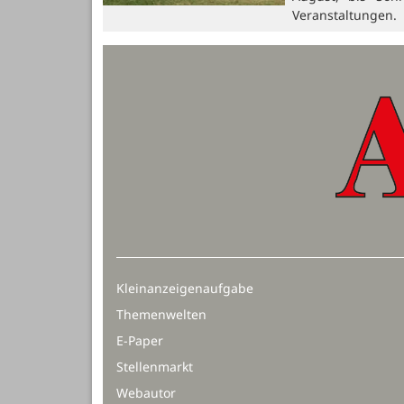
Veranstaltungen.
Kleinanzeigenaufgabe
Themenwelten
E-Paper
Stellenmarkt
Webautor