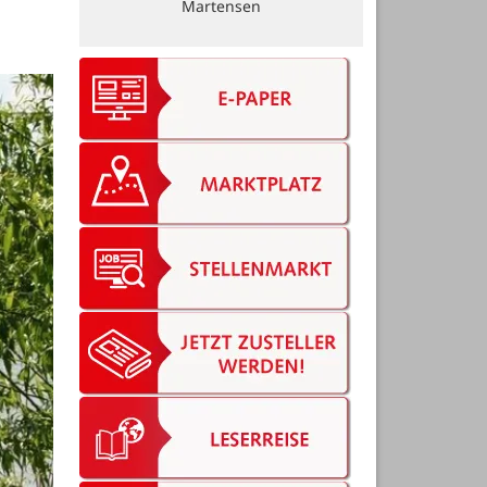
Martensen