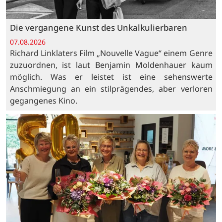
Die vergangene Kunst des Unkalkulierbaren
07.08.2026
Richard Linklaters Film „Nouvelle Vague“ einem Genre
zuzuordnen, ist laut Benjamin Moldenhauer kaum
möglich. Was er leistet ist eine sehenswerte
Anschmiegung an ein stilprägendes, aber verloren
gegangenes Kino.