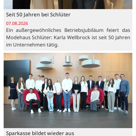
Seit 50 Jahren bei Schlüter
07.08.2026
Ein außergewöhnliches Betriebsjubiläum feiert das
Modehaus Schlüter: Karla Wellbrock ist seit 50 Jahren
im Unternehmen tätig.
Sparkasse bildet wieder aus