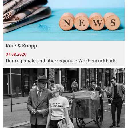
Kurz & Knapp
07.08.2026
Der regionale und überregionale Wochenrückblick.