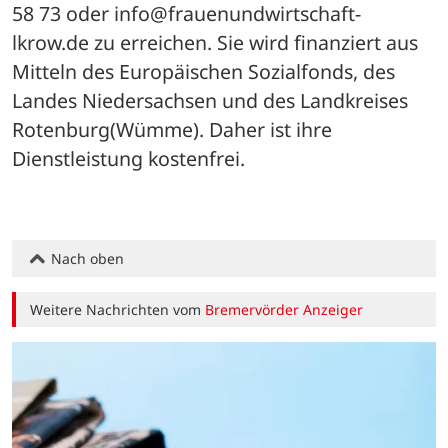
58 73 oder info@frauenundwirtschaft-
lkrow.de zu erreichen. Sie wird finanziert aus 
Mitteln des Europäischen Sozialfonds, des 
Landes Niedersachsen und des Landkreises 
Rotenburg(Wümme). Daher ist ihre 
Dienstleistung kostenfrei.
Nach oben
Weitere Nachrichten vom
Bremervörder Anzeiger