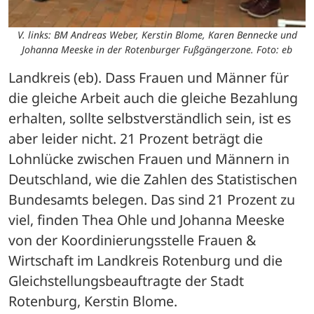
V. links: BM Andreas Weber, Kerstin Blome, Karen Bennecke und
Johanna Meeske in der Rotenburger Fußgängerzone. Foto: eb
Landkreis (eb). Dass Frauen und Männer für 
die gleiche Arbeit auch die gleiche Bezahlung 
erhalten, sollte selbstverständlich sein, ist es 
aber leider nicht. 21 Prozent beträgt die 
Lohnlücke zwischen Frauen und Männern in 
Deutschland, wie die Zahlen des Statistischen 
Bundesamts belegen. Das sind 21 Prozent zu 
viel, finden Thea Ohle und Johanna Meeske 
von der Koordinierungsstelle Frauen & 
Wirtschaft im Landkreis Rotenburg und die 
Gleichstellungsbeauftragte der Stadt 
Rotenburg, Kerstin Blome. 