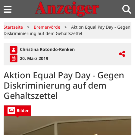
Startseite
>
Bremervörde
>
Aktion Equal Pay Day - Gegen
Diskriminierung auf dem Gehaltszettel
Christina Rotondo-Renken
20. März 2019
Aktion Equal Pay Day - Gegen
Diskriminierung auf dem
Gehaltszettel
Bilder