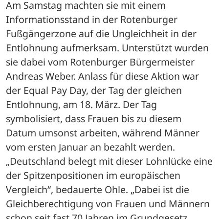
Am Samstag machten sie mit einem 
Informationsstand in der Rotenburger 
Fußgängerzone auf die Ungleichheit in der 
Entlohnung aufmerksam. Unterstützt wurden 
sie dabei vom Rotenburger Bürgermeister 
Andreas Weber. Anlass für diese Aktion war 
der Equal Pay Day, der Tag der gleichen 
Entlohnung, am 18. März. Der Tag 
symbolisiert, dass Frauen bis zu diesem 
Datum umsonst arbeiten, während Männer 
vom ersten Januar an bezahlt werden. 
„Deutschland belegt mit dieser Lohnlücke eine 
der Spitzenpositionen im europäischen 
Vergleich“, bedauerte Ohle. „Dabei ist die 
Gleichberechtigung von Frauen und Männern 
schon seit fast 70 Jahren im Grundgesetz 