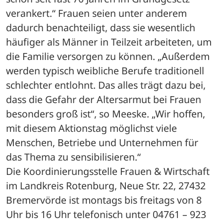
verankert.“ Frauen seien unter anderem 
dadurch benachteiligt, dass sie wesentlich 
häufiger als Männer in Teilzeit arbeiteten, um 
die Familie versorgen zu können. „Außerdem 
werden typisch weibliche Berufe traditionell 
schlechter entlohnt. Das alles trägt dazu bei, 
dass die Gefahr der Altersarmut bei Frauen 
besonders groß ist“, so Meeske. „Wir hoffen, 
mit diesem Aktionstag möglichst viele 
Menschen, Betriebe und Unternehmen für 
das Thema zu sensibilisieren.“
Die Koordinierungsstelle Frauen & Wirtschaft 
im Landkreis Rotenburg, Neue Str. 22, 27432 
Bremervörde ist montags bis freitags von 8 
Uhr bis 16 Uhr telefonisch unter 04761 – 923 