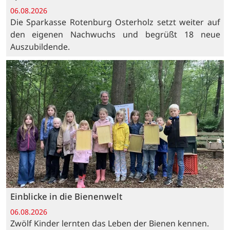
06.08.2026
Die Sparkasse Rotenburg Osterholz setzt weiter auf
den eigenen Nachwuchs und begrüßt 18 neue
Auszubildende.
Einblicke in die Bienenwelt
06.08.2026
Zwölf Kinder lernten das Leben der Bienen kennen.