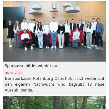
Sparkasse bildet wieder aus
06.08.2026
Die Sparkasse Rotenburg Osterholz setzt weiter auf
den eigenen Nachwuchs und begrüßt 18 neue
Auszubildende.