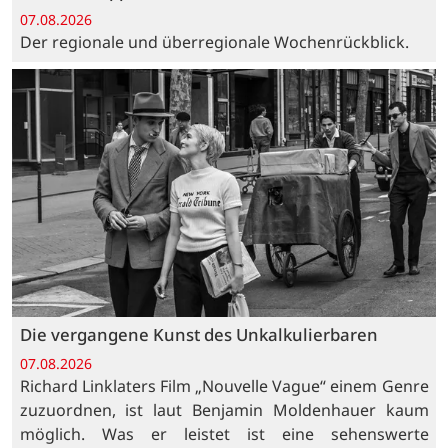
07.08.2026
Der regionale und überregionale Wochenrückblick.
Die vergangene Kunst des Unkalkulierbaren
07.08.2026
Richard Linklaters Film „Nouvelle Vague“ einem Genre
zuzuordnen, ist laut Benjamin Moldenhauer kaum
möglich. Was er leistet ist eine sehenswerte