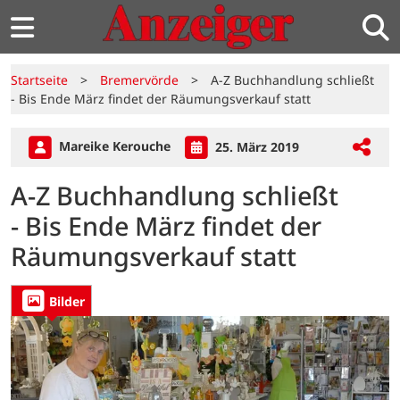
Startseite
>
Bremervörde
>
A-Z Buchhandlung schließt
- Bis Ende März findet der Räumungsverkauf statt
Mareike Kerouche
25. März 2019
A-Z Buchhandlung schließt
- Bis Ende März findet der
Räumungsverkauf statt
Bilder