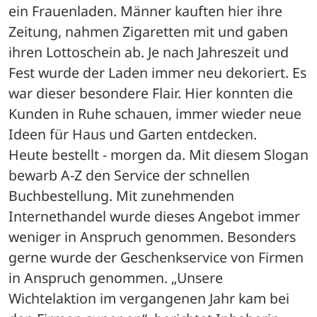
ein Frauenladen. Männer kauften hier ihre 
Zeitung, nahmen Zigaretten mit und gaben 
ihren Lottoschein ab. Je nach Jahreszeit und 
Fest wurde der Laden immer neu dekoriert. Es 
war dieser besondere Flair. Hier konnten die 
Kunden in Ruhe schauen, immer wieder neue 
Ideen für Haus und Garten entdecken. 
Heute bestellt - morgen da. Mit diesem Slogan 
bewarb A-Z den Service der schnellen 
Buchbestellung. Mit zunehmenden 
Internethandel wurde dieses Angebot immer 
weniger in Anspruch genommen. Besonders 
gerne wurde der Geschenkservice von Firmen 
in Anspruch genommen. „Unsere 
Wichtelaktion im vergangenen Jahr kam bei 