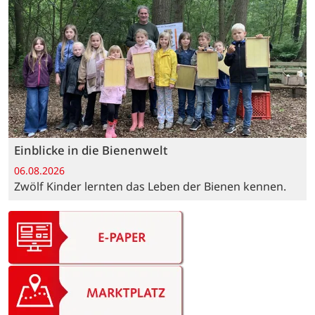
Einblicke in die Bienenwelt
06.08.2026
Zwölf Kinder lernten das Leben der Bienen kennen.