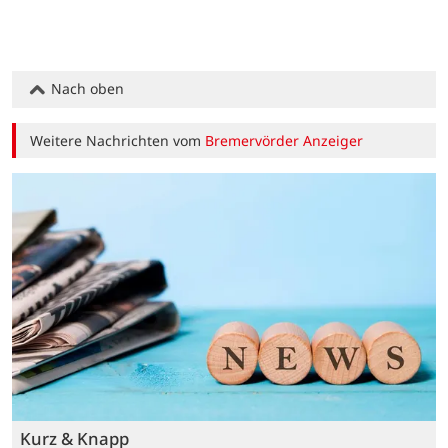
Nach oben
Weitere Nachrichten vom
Bremervörder Anzeiger
Kurz & Knapp