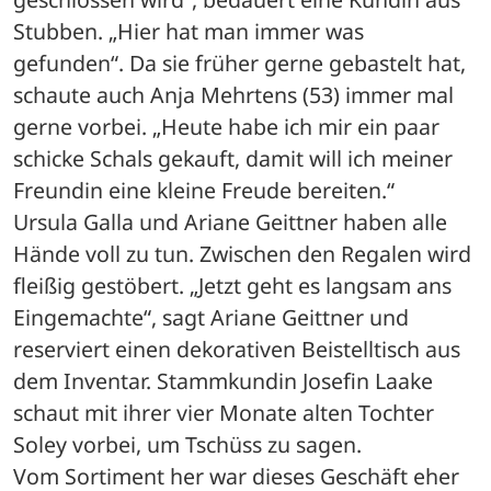
Stubben. „Hier hat man immer was 
gefunden“. Da sie früher gerne gebastelt hat, 
schaute auch Anja Mehrtens (53) immer mal 
gerne vorbei. „Heute habe ich mir ein paar 
schicke Schals gekauft, damit will ich meiner 
Freundin eine kleine Freude bereiten.“
Ursula Galla und Ariane Geittner haben alle 
Hände voll zu tun. Zwischen den Regalen wird 
fleißig gestöbert. „Jetzt geht es langsam ans 
Eingemachte“, sagt Ariane Geittner und 
reserviert einen dekorativen Beistelltisch aus 
dem Inventar. Stammkundin Josefin Laake 
schaut mit ihrer vier Monate alten Tochter 
Soley vorbei, um Tschüss zu sagen.
Vom Sortiment her war dieses Geschäft eher 