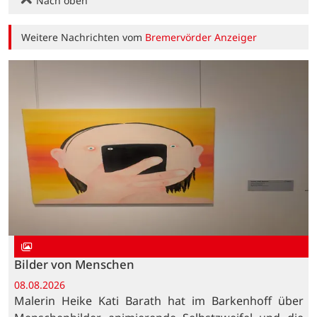
Nach oben
Weitere Nachrichten vom
Bremervörder Anzeiger
Bilder von Menschen
08.08.2026
Malerin Heike Kati Barath hat im Barkenhoff über