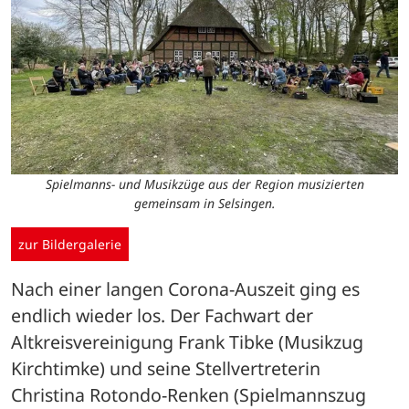
Spielmanns- und Musikzüge aus der Region musizierten
gemeinsam in Selsingen.
zur Bildergalerie
Nach einer langen Corona-Auszeit ging es 
endlich wieder los. Der Fachwart der 
Altkreisvereinigung Frank Tibke (Musikzug 
Kirchtimke) und seine Stellvertreterin 
Christina Rotondo-Renken (Spielmannszug 