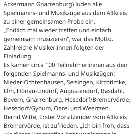
Ackermann Gnarrenburg) luden alle 
Spielmanns- und Musikzüge aus dem Altkreis 
zu einer gemeinsamen Probe ein.
„Endlich mal wieder treffen und einfach 
gemeinsam musizieren“, war das Motto. 
Zahlreiche Musiker:innen folgten der 
Einladung.
Es kamen circa 100 Teilnehmer:innen aus den 
folgenden Spielmanns- und Musikzügen: 
Nieder-Ochtenhausen, Selsingen, Kirchtimke, 
Elm, Hönau-Lindorf, Augustendorf, Basdahl, 
Bevern, Gnarrenburg, Hesedorf/Bremervörde, 
Hesedorf/Gyhum, Oerel und Weertzen.
Bernd Witte, Erster Vorsitzender vom Altkreis 
Bremervörde, ist zufrieden. „Ich bin froh, dass 