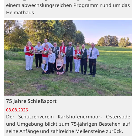
einem abwechslungsreichen Programm rund um das
Heimathaus.
75 Jahre Schießsport
08.08.2026
Der Schützenverein Karlshöfenermoor- Ostersode
und Umgebung blickt zum 75-jährigen Bestehen auf
seine Anfänge und zahlreiche Meilensteine zurück.