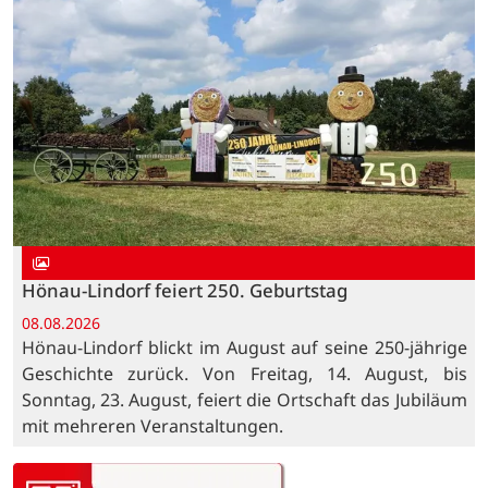
Hönau-Lindorf feiert 250. Geburtstag
08.08.2026
Hönau-Lindorf blickt im August auf seine 250-jährige
Geschichte zurück. Von Freitag, 14. August, bis
Sonntag, 23. August, feiert die Ortschaft das Jubiläum
mit mehreren Veranstaltungen.