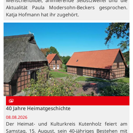
Menschenbilder, animierende Selbstzweifel und die
Aktualität Paula Modersohn-Beckers gesprochen.
Katja Hofmann hat ihr zugehört.
40 Jahre Heimatgeschichte
08.08.2026
Der Heimat- und Kulturkreis Kutenholz feiert am
Samstag, 15. August, sein 40-jähriges Bestehen mit