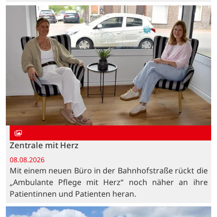
Zentrale mit Herz
08.08.2026
Mit einem neuen Büro in der Bahnhofstraße rückt die
„Ambulante Pflege mit Herz“ noch näher an ihre
Patientinnen und Patienten heran.