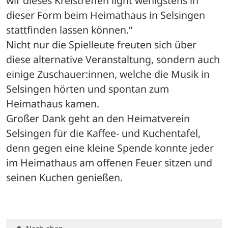
wir dieses Kreistreffen light wenigstens in 
dieser Form beim Heimathaus in Selsingen 
stattfinden lassen können.“ 
Nicht nur die Spielleute freuten sich über 
diese alternative Veranstaltung, sondern auch 
einige Zuschauer:innen, welche die Musik in 
Selsingen hörten und spontan zum 
Heimathaus kamen. 
Großer Dank geht an den Heimatverein 
Selsingen für die Kaffee- und Kuchentafel, 
denn gegen eine kleine Spende konnte jeder 
im Heimathaus am offenen Feuer sitzen und 
seinen Kuchen genießen.