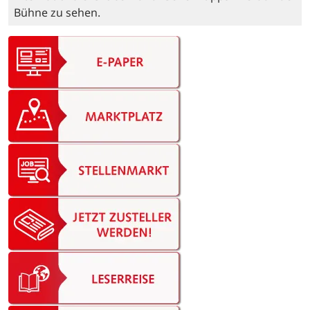
Bühne zu sehen.