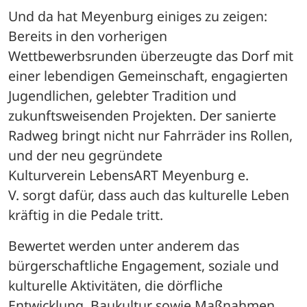
Und da hat Meyenburg einiges zu zeigen: 
Bereits in den vorherigen 
Wettbewerbsrunden überzeugte das Dorf mit 
einer lebendigen Gemeinschaft, engagierten 
Jugendlichen, gelebter Tradition und 
zukunftsweisenden Projekten. Der sanierte 
Radweg bringt nicht nur Fahrräder ins Rollen, 
und der neu gegründete 
Kulturverein LebensART Meyenburg e. 
V. sorgt dafür, dass auch das kulturelle Leben 
kräftig in die Pedale tritt.
Bewertet werden unter anderem das 
bürgerschaftliche Engagement, soziale und 
kulturelle Aktivitäten, die dörfliche 
Entwicklung, Baukultur sowie Maßnahmen 