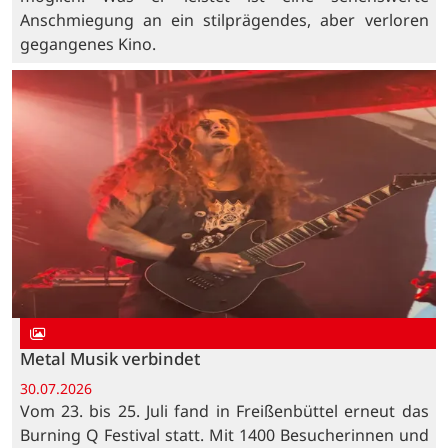
Anschmiegung an ein stilprägendes, aber verloren
gegangenes Kino.
Metal Musik verbindet
30.07.2026
Vom 23. bis 25. Juli fand in Freißenbüttel erneut das
Burning Q Festival statt. Mit 1400 Besucherinnen und