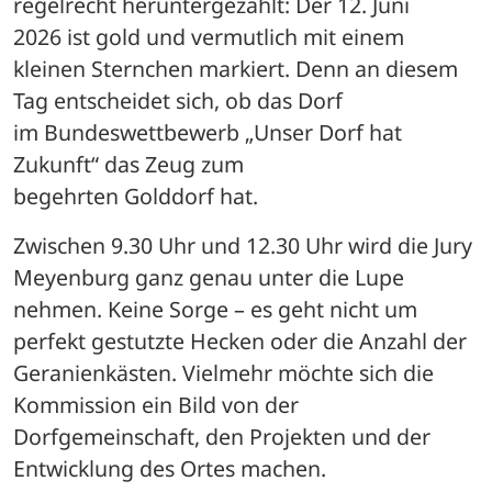
regelrecht heruntergezählt: Der 12. Juni 
2026 ist gold und vermutlich mit einem 
kleinen Sternchen markiert. Denn an diesem 
Tag entscheidet sich, ob das Dorf 
im Bundeswettbewerb „Unser Dorf hat 
Zukunft“ das Zeug zum 
begehrten Golddorf hat.
Zwischen 9.30 Uhr und 12.30 Uhr wird die Jury 
Meyenburg ganz genau unter die Lupe 
nehmen. Keine Sorge – es geht nicht um 
perfekt gestutzte Hecken oder die Anzahl der 
Geranienkästen. Vielmehr möchte sich die 
Kommission ein Bild von der 
Dorfgemeinschaft, den Projekten und der 
Entwicklung des Ortes machen.