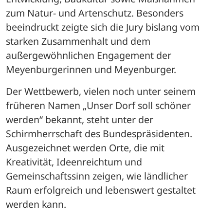
zum Natur- und Artenschutz. Besonders 
beeindruckt zeigte sich die Jury bislang vom 
starken Zusammenhalt und dem 
außergewöhnlichen Engagement der 
Meyenburgerinnen und Meyenburger.
Der Wettbewerb, vielen noch unter seinem 
früheren Namen „Unser Dorf soll schöner 
werden“ bekannt, steht unter der 
Schirmherrschaft des Bundespräsidenten. 
Ausgezeichnet werden Orte, die mit 
Kreativität, Ideenreichtum und 
Gemeinschaftssinn zeigen, wie ländlicher 
Raum erfolgreich und lebenswert gestaltet 
werden kann.