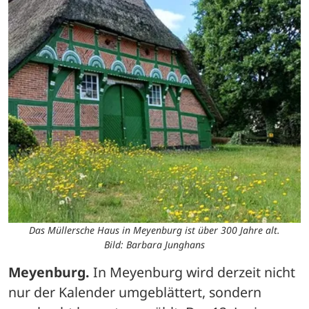
Das Müllersche Haus in Meyenburg ist über 300 Jahre alt.
Bild: Barbara Junghans
Meyenburg.
 In Meyenburg wird derzeit nicht 
nur der Kalender umgeblättert, sondern 