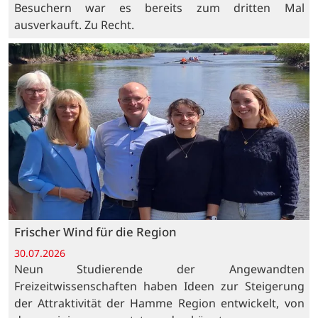
Besuchern war es bereits zum dritten Mal
ausverkauft. Zu Recht.
Frischer Wind für die Region
30.07.2026
Neun Studierende der Angewandten
Freizeitwissenschaften haben Ideen zur Steigerung
der Attraktivität der Hamme Region entwickelt, von