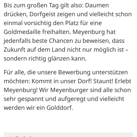
Bis zum großen Tag gilt also: Daumen 
drücken, Dorfgeist zeigen und vielleicht schon 
einmal vorsichtig den Platz für eine 
Goldmedaille freihalten. Meyenburg hat 
jedenfalls beste Chancen zu beweisen, dass 
Zukunft auf dem Land nicht nur möglich ist – 
sondern richtig glänzen kann. 
Für alle, die unsere Bewerbung unterstützen 
möchten: Kommt in unser Dorf! Staunt! Erlebt 
Meyenburg! Wir Meyenburger sind alle schon 
sehr gespannt und aufgeregt und vielleicht 
werden wir ein Golddorf.