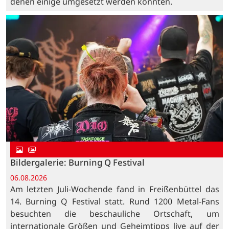
denen einige umgesetzt werden könnten.
Bildergalerie: Burning Q Festival
06.08.2026
Am letzten Juli-Wochende fand in Freißenbüttel das
14. Burning Q Festival statt. Rund 1200 Metal-Fans
besuchten die beschauliche Ortschaft, um
internationale Größen und Geheimtipps live auf der