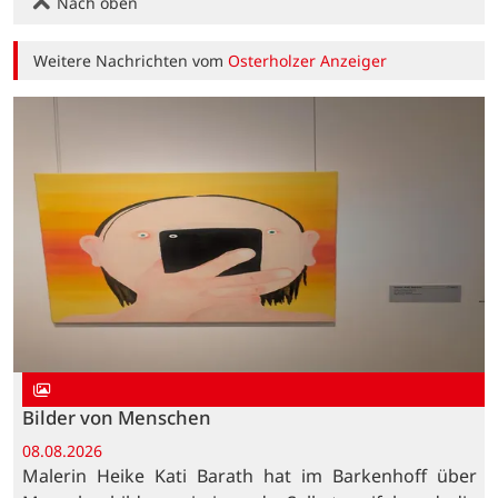
Nach oben
Weitere Nachrichten vom
Osterholzer Anzeiger
Bilder von Menschen
08.08.2026
Malerin Heike Kati Barath hat im Barkenhoff über